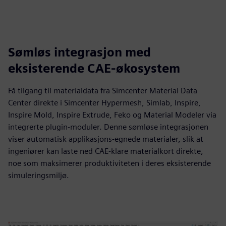
Sømløs integrasjon med
eksisterende CAE-økosystem
Få tilgang til materialdata fra Simcenter Material Data
Center direkte i Simcenter Hypermesh, Simlab, Inspire,
Inspire Mold, Inspire Extrude, Feko og Material Modeler via
integrerte plugin-moduler. Denne sømløse integrasjonen
viser automatisk applikasjons-egnede materialer, slik at
ingeniører kan laste ned CAE-klare materialkort direkte,
noe som maksimerer produktiviteten i deres eksisterende
simuleringsmiljø.