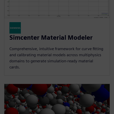
Simcenter Material Modeler
Comprehensive, intuitive framework for curve fitting
and calibrating material models across multiphysics
domains to generate simulation-ready material
cards.