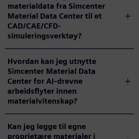
materialdata fra Simcenter
Material Data Center til et
CAD/CAE/CFD-
simuleringsverktøy?
Hvordan kan jeg utnytte
Simcenter Material Data
Center for AI-drevne
arbeidsflyter innen
materialvitenskap?
Kan jeg legge til egne
proprietære materialer i