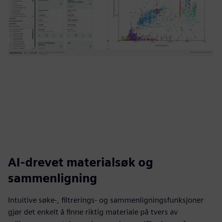
AI-drevet materialsøk og
sammenligning
Intuitive søke-, filtrerings- og sammenligningsfunksjoner
gjør det enkelt å finne riktig materiale på tvers av