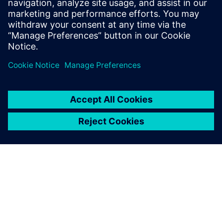
temporal scales