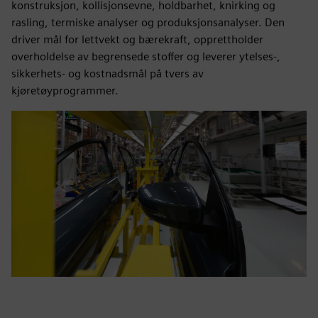
konstruksjon, kollisjonsevne, holdbarhet, knirking og
rasling, termiske analyser og produksjonsanalyser. Den
driver mål for lettvekt og bærekraft, opprettholder
overholdelse av begrensede stoffer og leverer ytelses-,
sikkerhets- og kostnadsmål på tvers av
kjøretøyprogrammer.