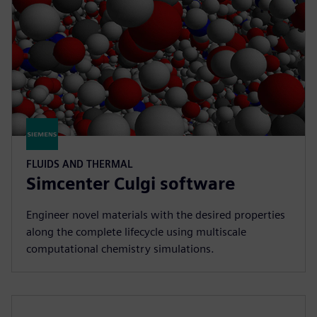
FLUIDS AND THERMAL
Simcenter Culgi software
Engineer novel materials with the desired properties
along the complete lifecycle using multiscale
computational chemistry simulations.