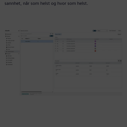
sannhet, når som helst og hvor som helst.