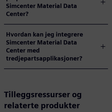
Simcenter Material Data
Center?
Hvordan kan jeg integrere
Simcenter Material Data
Center med
tredjepartsapplikasjoner?
Tilleggsressurser og
relaterte produkter