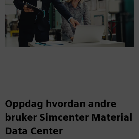
Oppdag hvordan andre
bruker Simcenter Material
Data Center