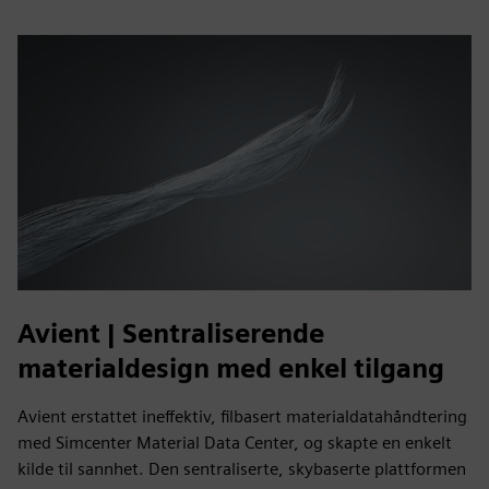
Avient | Sentraliserende
materialdesign med enkel tilgang
Avient erstattet ineffektiv, filbasert materialdatahåndtering
med Simcenter Material Data Center, og skapte en enkelt
kilde til sannhet. Den sentraliserte, skybaserte plattformen