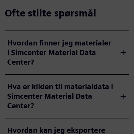
Ofte stilte spørsmål
Hvordan finner jeg materialer
i Simcenter Material Data
Center?
Hva er kilden til materialdata i
Simcenter Material Data
Center?
Hvordan kan jeg eksportere