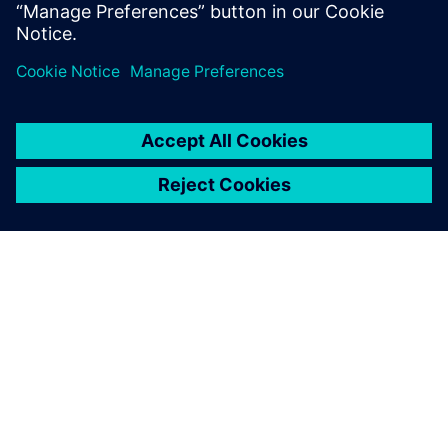
OM SIEMENS