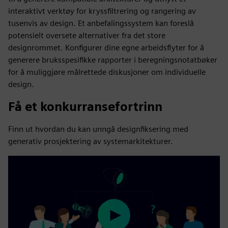
interaktivt verktøy for kryssfiltrering og rangering av
tusenvis av design. Et anbefalingssystem kan foreslå
potensielt oversete alternativer fra det store
designrommet. Konfigurer dine egne arbeidsflyter for å
generere bruksspesifikke rapporter i beregningsnotatbøker
for å muliggjøre målrettede diskusjoner om individuelle
design.
Få et konkurransefortrinn
Finn ut hvordan du kan unngå designfiksering med
generativ prosjektering av systemarkitekturer.
Play