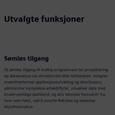
Utvalgte funksjoner
Sømløs tilgang
Få sømløs tilgang til kraftig programvare for prosjektering
og dataanalyse via skrivebordet eller nettleseren. Integrer
strømlinjeformet applikasjonsutvikling og distribusjon,
administrer komplekse arbeidsflyter, visualiser data med
brukervennlige dashbord, og driv tekniske fremskritt fra
hvor som helst, ved å utnytte fleksibel og skalerbar
skyinfrastruktur.