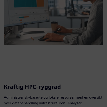
Kraftig HPC-ryggrad
Administrer skybaserte og lokale ressurser med én oversikt
over databehandlingsinfrastrukturen. Analyser,