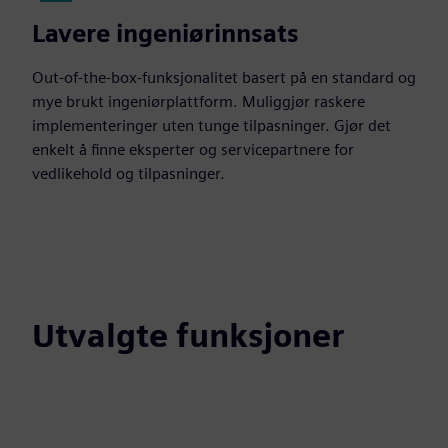
Lavere ingeniørinnsats
Out-of-the-box-funksjonalitet basert på en standard og
mye brukt ingeniørplattform. Muliggjør raskere
implementeringer uten tunge tilpasninger. Gjør det
enkelt å finne eksperter og servicepartnere for
vedlikehold og tilpasninger.
Utvalgte funksjoner