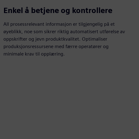
Enkel å betjene og kontrollere
All prosessrelevant informasjon er tilgjengelig på et
øyeblikk, noe som sikrer riktig automatisert utførelse av
oppskrifter og jevn produktkvalitet. Optimaliser
produksjonsressursene med færre operatører og
minimale krav til opplæring.