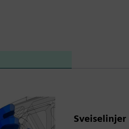
Sveiselinjer 