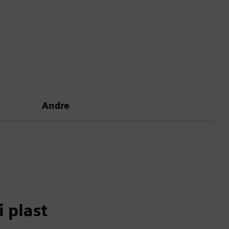
Andre
i plast