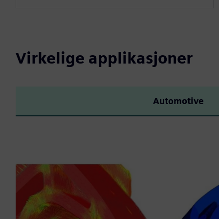
Virkelige applikasjoner
Automotive