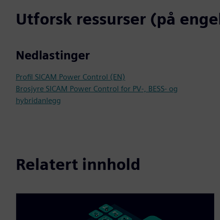
Utforsk ressurser (på enge
Nedlastinger
Profil SICAM Power Control (EN)
Brosjyre SICAM Power Control for PV-, BESS- og
hybridanlegg
Relatert innhold