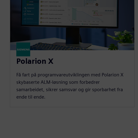
Polarion X
Få fart på programvareutviklingen med Polarion X
skybaserte ALM-løsning som forbedrer
samarbeidet, sikrer samsvar og gir sporbarhet fra
ende til ende.