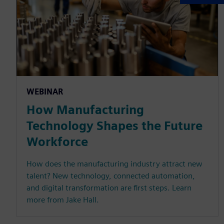
WEBINAR
How Manufacturing
Technology Shapes the Future
Workforce
How does the manufacturing industry attract new
talent? New technology, connected automation,
and digital transformation are first steps. Learn
more from Jake Hall.