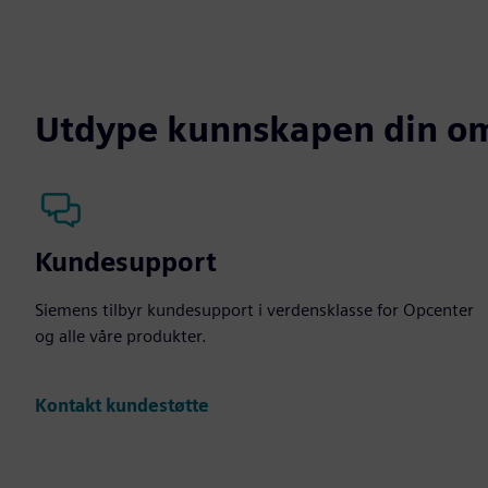
Utdype kunnskapen din o
Kundesupport
Siemens tilbyr kundesupport i verdensklasse for Opcenter
og alle våre produkter.
Kontakt kundestøtte