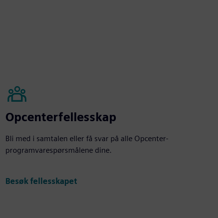
Opcenterfellesskap
Bli med i samtalen eller få svar på alle Opcenter-
programvarespørsmålene dine.
Besøk fellesskapet