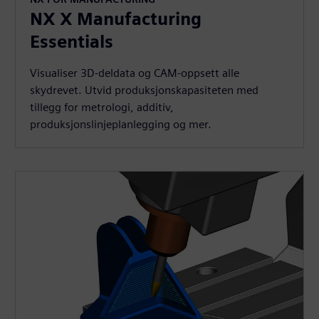
NX X Manufacturing
Essentials
Visualiser 3D-deldata og CAM-oppsett alle
skydrevet. Utvid produksjonskapasiteten med
tillegg for metrologi, additiv,
produksjonslinjeplanlegging og mer.