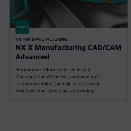
NX FOR MANUFACTURING
NX X Manufacturing CAD/CAM
Advanced
Programmer friformsdeler med NX X
Manufacturing Advanced, som bygger på
standardproduktet, ved hjelp av 3-aksede
fresefunksjoner drevet av skyteknologi.