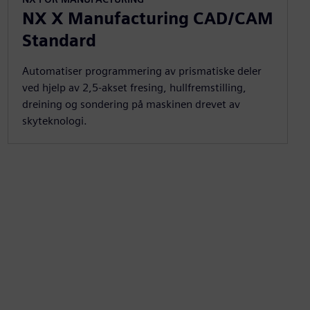
NX X Manufacturing CAD/CAM
Standard
Automatiser programmering av prismatiske deler
ved hjelp av 2,5-akset fresing, hullfremstilling,
dreining og sondering på maskinen drevet av
skyteknologi.