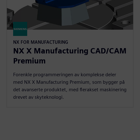
NX FOR MANUFACTURING
NX X Manufacturing CAD/CAM
Premium
Forenkle programmeringen av komplekse deler
med NX X Manufacturing Premium, som bygger på
det avanserte produktet, med flerakset maskinering
drevet av skyteknologi.