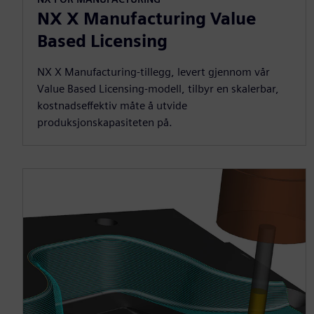
NX X Manufacturing Value
Based Licensing
NX X Manufacturing-tillegg, levert gjennom vår
Value Based Licensing-modell, tilbyr en skalerbar,
kostnadseffektiv måte å utvide
produksjonskapasiteten på.