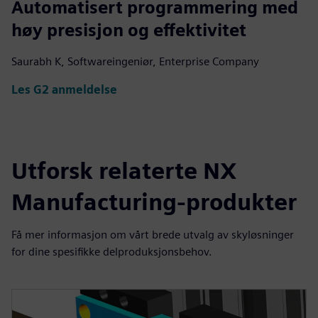
Automatisert programmering med
høy presisjon og effektivitet
Saurabh K, Softwareingeniør, Enterprise Company
Les G2 anmeldelse
Utforsk relaterte NX
Manufacturing-produkter
Få mer informasjon om vårt brede utvalg av skyløsninger
for dine spesifikke delproduksjonsbehov.