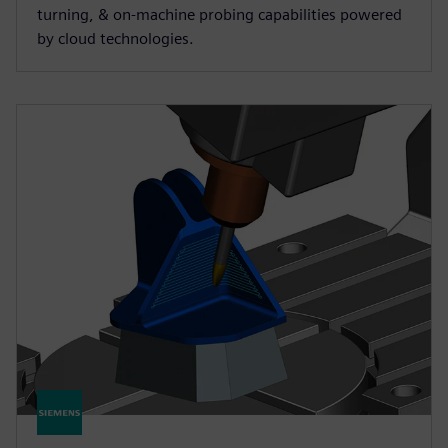
turning, & on-machine probing capabilities powered
by cloud technologies.