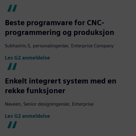
Beste programvare for CNC-
programmering og produksjon
Subhashis.S, personalingeniør, Enterprise Company
Les G2 anmeldelse
Enkelt integrert system med en
rekke funksjoner
Naveen, Senior designingeniør, Enterprise
Les G2 anmeldelse