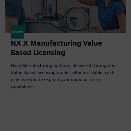
NX X Manufacturing Value
Based Licensing
NX X Manufacturing add-ons, delivered through our
Value Based Licensing model, offer a scalable, cost-
effective way to expand your manufacturing
capabilities.