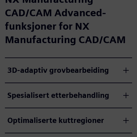
CAD/CAM Advanced-
funksjoner for NX
Manufacturing CAD/CAM
3D-adaptiv grovbearbeiding
Spesialisert etterbehandling
Optimaliserte kuttregioner