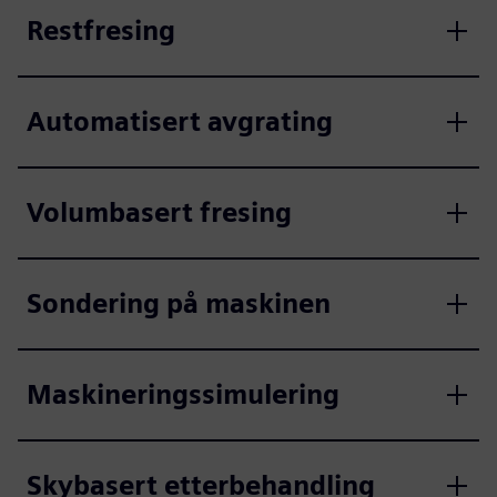
Restfresing
Automatisert avgrating
Volumbasert fresing
Sondering på maskinen
Maskineringssimulering
Skybasert etterbehandling