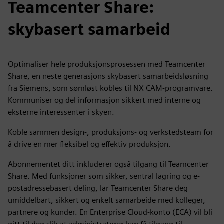
Teamcenter Share:
skybasert samarbeid
Optimaliser hele produksjonsprosessen med Teamcenter
Share, en neste generasjons skybasert samarbeidsløsning
fra Siemens, som sømløst kobles til NX CAM-programvare.
Kommuniser og del informasjon sikkert med interne og
eksterne interessenter i skyen.
Koble sammen design-, produksjons- og verkstedsteam for
å drive en mer fleksibel og effektiv produksjon.
Abonnementet ditt inkluderer også tilgang til Teamcenter
Share. Med funksjoner som sikker, sentral lagring og e-
postadressebasert deling, lar Teamcenter Share deg
umiddelbart, sikkert og enkelt samarbeide med kolleger,
partnere og kunder. En Enterprise Cloud-konto (ECA) vil bli