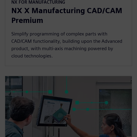
NX FOR MANUFACTURING
NX X Manufacturing CAD/CAM
Premium
Simplify programming of complex parts with
CAD/CAM functionality, building upon the Advanced
product, with multi-axis machining powered by
cloud technologies.