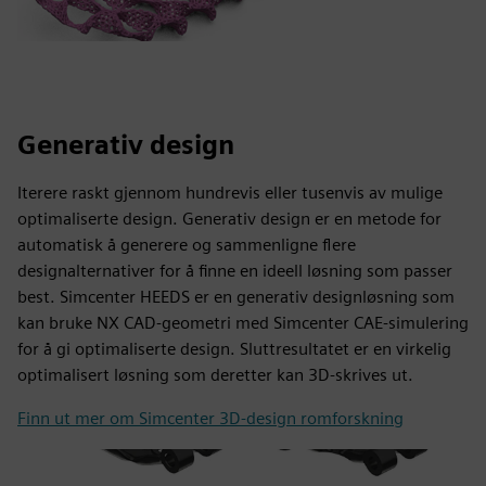
Generativ design
Iterere raskt gjennom hundrevis eller tusenvis av mulige
optimaliserte design. Generativ design er en metode for
automatisk å generere og sammenligne flere
designalternativer for å finne en ideell løsning som passer
best. Simcenter HEEDS er en generativ designløsning som
kan bruke NX CAD-geometri med Simcenter CAE-simulering
for å gi optimaliserte design. Sluttresultatet er en virkelig
optimalisert løsning som deretter kan 3D-skrives ut.
Finn ut mer om Simcenter 3D-design romforskning