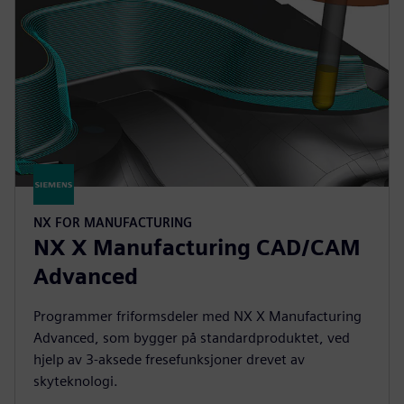
NX FOR MANUFACTURING
NX X Manufacturing CAD/CAM
Advanced
Programmer friformsdeler med NX X Manufacturing
Advanced, som bygger på standardproduktet, ved
hjelp av 3-aksede fresefunksjoner drevet av
skyteknologi.