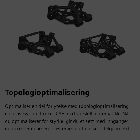
Topologioptimalisering
Optimaliser en del for ytelse med topologioptimalisering,
en prosess som bruker CAE med spesiell matematikk. Når
du optimaliserer for styrke, gir du et sett med innganger,
og deretter genererer systemet optimalisert delgeometri.