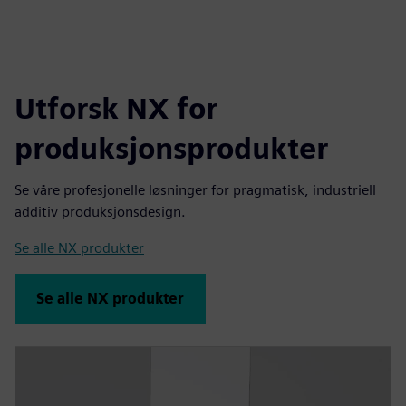
Utforsk NX for
produksjonsprodukter
Se våre profesjonelle løsninger for pragmatisk, industriell
additiv produksjonsdesign.
Se alle NX produkter
Se alle NX produkter