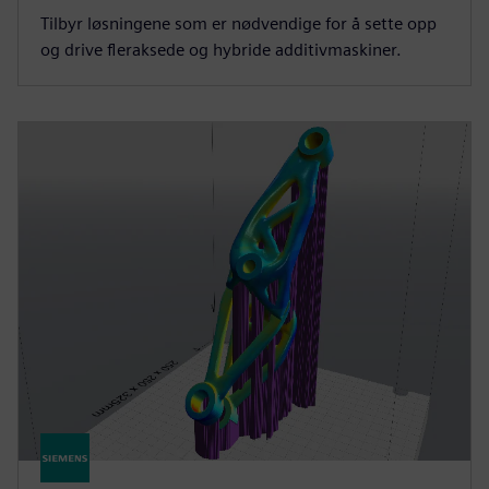
Tilbyr løsningene som er nødvendige for å sette opp
og drive fleraksede og hybride additivmaskiner.