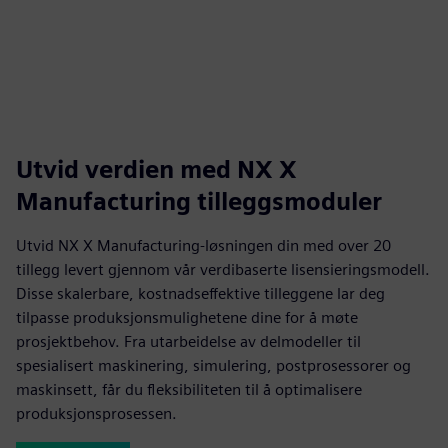
Utvid verdien med NX X
Manufacturing tilleggsmoduler
Utvid NX X Manufacturing-løsningen din med over 20
tillegg levert gjennom vår verdibaserte lisensieringsmodell.
Disse skalerbare, kostnadseffektive tilleggene lar deg
tilpasse produksjonsmulighetene dine for å møte
prosjektbehov. Fra utarbeidelse av delmodeller til
spesialisert maskinering, simulering, postprosessorer og
maskinsett, får du fleksibiliteten til å optimalisere
produksjonsprosessen.