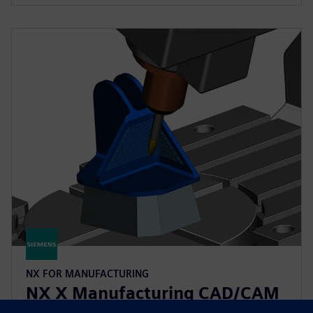
NX FOR MANUFACTURING
NX X Manufacturing CAD/CAM