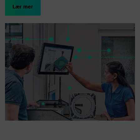
Lær mer