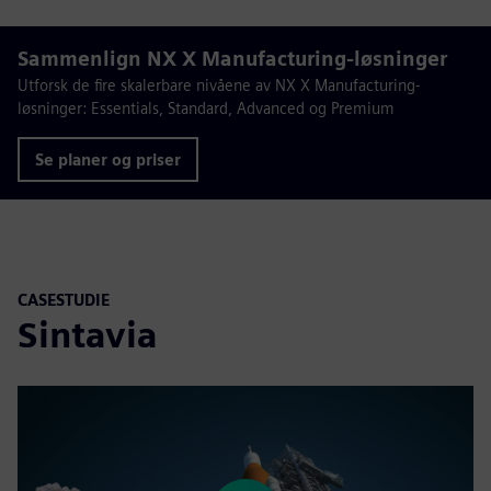
Sammenlign NX X Manufacturing-løsninger
Utforsk de fire skalerbare nivåene av NX X Manufacturing-
løsninger: Essentials, Standard, Advanced og Premium
Se planer og priser
CASESTUDIE
Sintavia