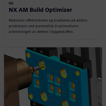
NX
NX AM Build Optimizer
Maksimer effektiviteten og kvaliteten på additiv
produksjon ved automatisk å optimalisere
orienteringen av delene i byggeskuffen.