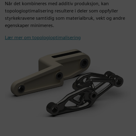
Når det kombineres med additiv produksjon, kan
topologioptimalisering resultere i deler som oppfyller
styrkekravene samtidig som materialbruk, vekt og andre
egenskaper minimeres.
Lær mer om topologioptimalisering