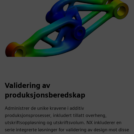
Validering av
produksjonsberedskap
Administrer de unike kravene i additiv
produksjonsprosesser, inkludert tillatt overheng,
utskriftsoppløsning og utskriftsvolum. NX inkluderer en
serie integrerte løsninger for validering av design mot disse