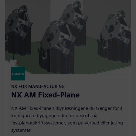
NX FOR MANUFACTURING
NX AM Fixed-Plane
NX AM Fixed-Plane tilbyr løsningene du trenger for å
konfigurere byggingen din for utskrift på
fastplanutskriftssystemer, som pulverbed eller jeting-
systemer.