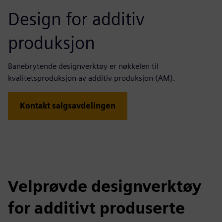
Design for additiv
produksjon
Banebrytende designverktøy er nøkkelen til
kvalitetsproduksjon av additiv produksjon (AM).
Kontakt salgsavdelingen
Velprøvde designverktøy
for additivt produserte