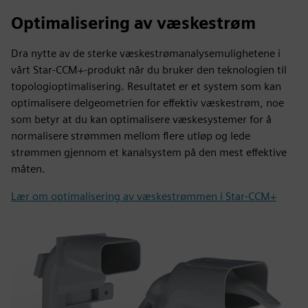
Optimalisering av væskestrøm
Dra nytte av de sterke væskestrømanalysemulighetene i
vårt Star-CCM+-produkt når du bruker den teknologien til
topologioptimalisering. Resultatet er et system som kan
optimalisere delgeometrien for effektiv væskestrøm, noe
som betyr at du kan optimalisere væskesystemer for å
normalisere strømmen mellom flere utløp og lede
strømmen gjennom et kanalsystem på den mest effektive
måten.
Lær om optimalisering av væskestrømmen i Star-CCM+