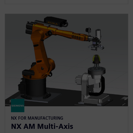
NX FOR MANUFACTURING
NX AM Multi-Axis