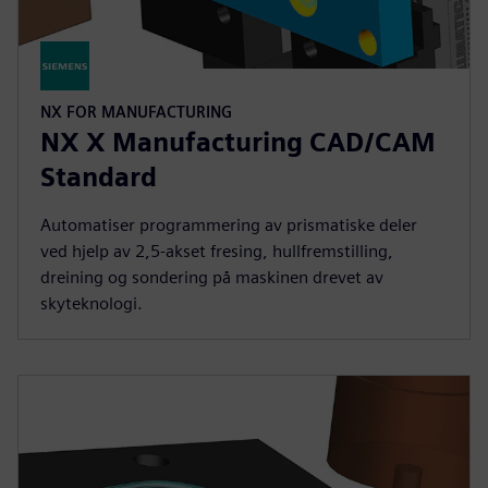
NX FOR MANUFACTURING
NX X Manufacturing CAD/CAM
Standard
Automatiser programmering av prismatiske deler
ved hjelp av 2,5-akset fresing, hullfremstilling,
dreining og sondering på maskinen drevet av
skyteknologi.