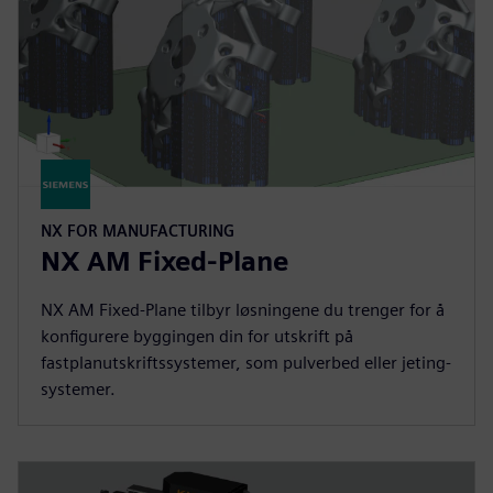
NX FOR MANUFACTURING
NX AM Fixed-Plane
NX AM Fixed-Plane tilbyr løsningene du trenger for å
konfigurere byggingen din for utskrift på
fastplanutskriftssystemer, som pulverbed eller jeting-
systemer.