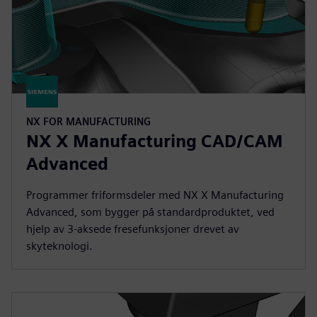
NX FOR MANUFACTURING
NX X Manufacturing CAD/CAM
Advanced
Programmer friformsdeler med NX X Manufacturing
Advanced, som bygger på standardproduktet, ved
hjelp av 3-aksede fresefunksjoner drevet av
skyteknologi.