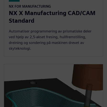
NX FOR MANUFACTURING
NX X Manufacturing CAD/CAM
Standard
Automatiser programmering av prismatiske deler
ved hjelp av 2,5-akset fresing, hullfremstilling,
dreining og sondering på maskinen drevet av
skyteknologi.