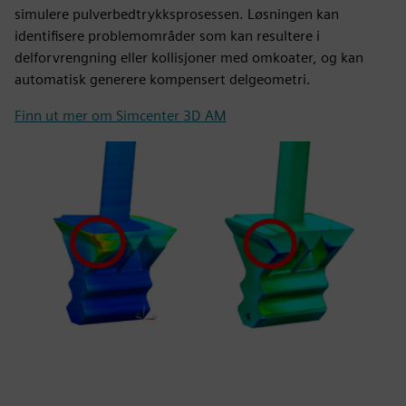
simulere pulverbedtrykksprosessen. Løsningen kan
identifisere problemområder som kan resultere i
delforvrengning eller kollisjoner med omkoater, og kan
automatisk generere kompensert delgeometri.
Finn ut mer om Simcenter 3D AM