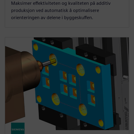
Maksimer effektiviteten og kvaliteten på additiv
produksjon ved automatisk å optimalisere
orienteringen av delene i byggeskuffen.