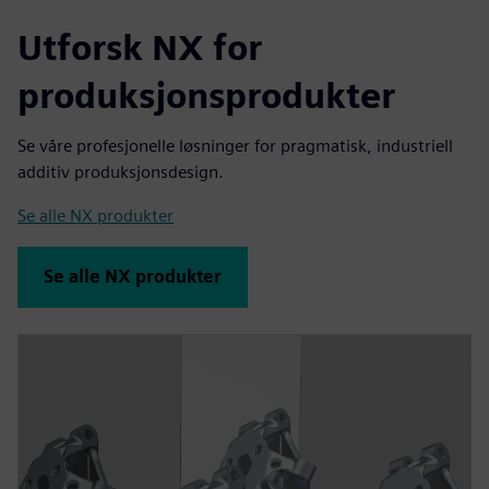
Utforsk NX for
produksjonsprodukter
Se våre profesjonelle løsninger for pragmatisk, industriell
additiv produksjonsdesign.
Se alle NX produkter
Se alle NX produkter