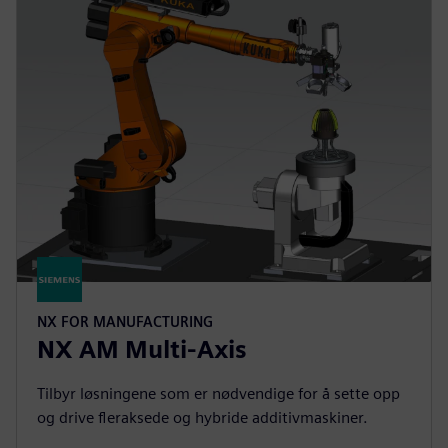
NX FOR MANUFACTURING
NX AM Multi-Axis
Tilbyr løsningene som er nødvendige for å sette opp
og drive fleraksede og hybride additivmaskiner.