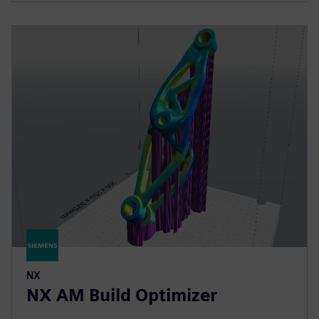
NX
NX AM Build Optimizer