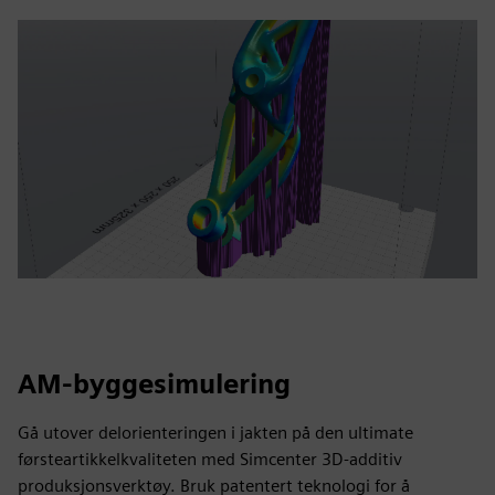
AM-byggesimulering
Gå utover delorienteringen i jakten på den ultimate
førsteartikkelkvaliteten med Simcenter 3D-additiv
produksjonsverktøy. Bruk patentert teknologi for å