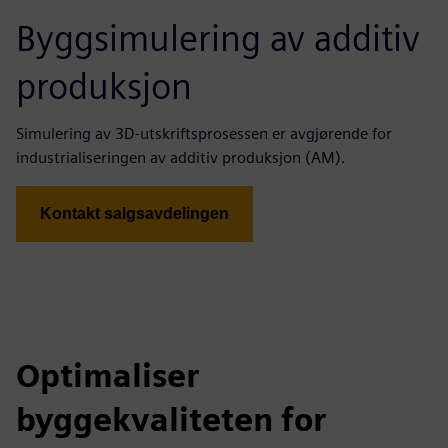
Byggsimulering av additiv
produksjon
Simulering av 3D-utskriftsprosessen er avgjørende for
industrialiseringen av additiv produksjon (AM).
Kontakt salgsavdelingen
Optimaliser
byggekvaliteten for