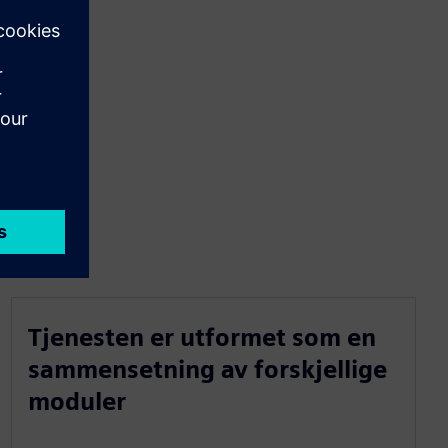
Tjenesten er utformet som en
sammensetning av forskjellige
moduler