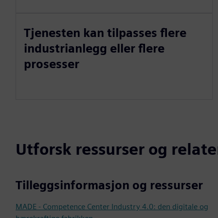
Tjenesten kan tilpasses flere
industrianlegg eller flere
prosesser
Utforsk ressurser og relat
Tilleggsinformasjon og ressurser
MADE - Competence Center Industry 4.0: den digitale og