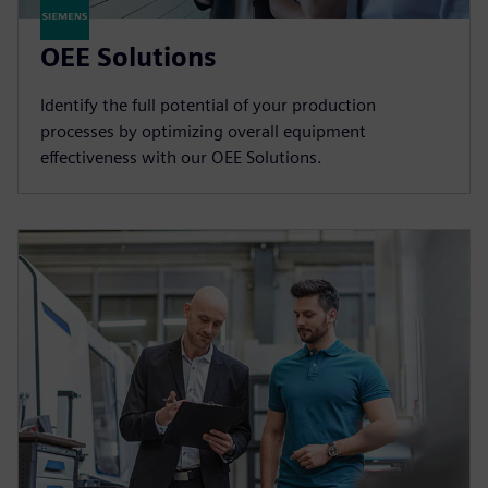
OEE Solutions
Identify the full potential of your production
processes by optimizing overall equipment
effectiveness with our OEE Solutions.