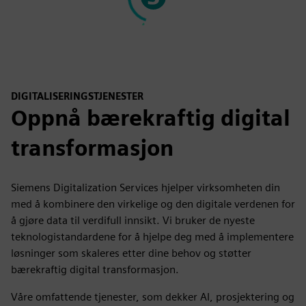
DIGITALISERINGSTJENESTER
Oppnå bærekraftig digital
transformasjon
Siemens Digitalization Services hjelper virksomheten din
med å kombinere den virkelige og den digitale verdenen for
å gjøre data til verdifull innsikt. Vi bruker de nyeste
teknologistandardene for å hjelpe deg med å implementere
løsninger som skaleres etter dine behov og støtter
bærekraftig digital transformasjon.
Våre omfattende tjenester, som dekker AI, prosjektering og