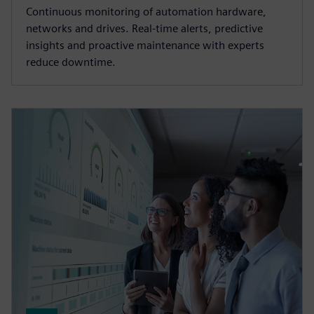
Continuous monitoring of automation hardware,
networks and drives. Real-time alerts, predictive
insights and proactive maintenance with experts
reduce downtime.