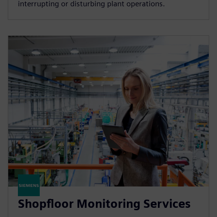
interrupting or disturbing plant operations.
Shopfloor Monitoring Services