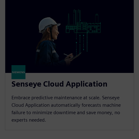
Senseye Cloud Application
Embrace predictive maintenance at scale. Senseye
Cloud Application automatically forecasts machine
failure to minimize downtime and save money, no
experts needed.