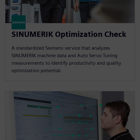
SINUMERIK Optimization Check
A standardized Siemens service that analyzes
SINUMERIK machine data and Auto Servo Tuning
measurements to identify productivity and quality
optimization potential.