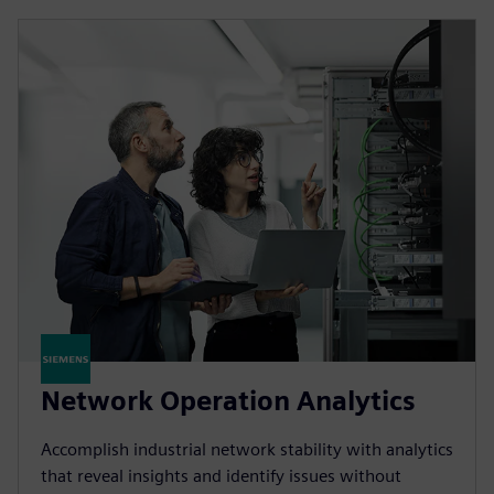
Network Operation Analytics
Accomplish industrial network stability with analytics
that reveal insights and identify issues without