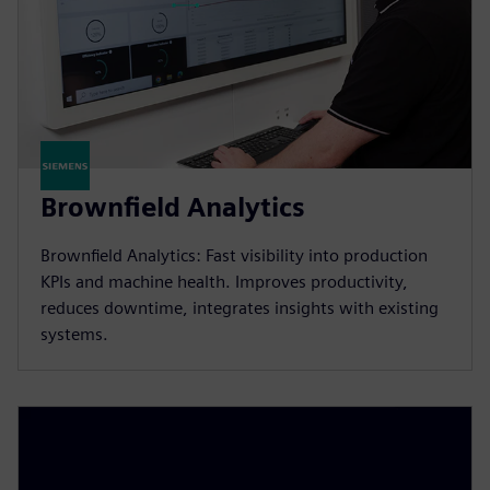
Brownfield Analytics
Brownfield Analytics: Fast visibility into production
KPIs and machine health. Improves productivity,
reduces downtime, integrates insights with existing
systems.