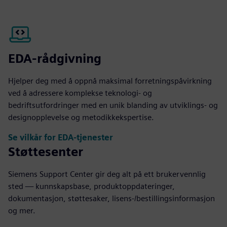
EDA-rådgivning
Hjelper deg med å oppnå maksimal forretningspåvirkning
ved å adressere komplekse teknologi- og
bedriftsutfordringer med en unik blanding av utviklings- og
designopplevelse og metodikkekspertise.
Se vilkår for EDA-tjenester
Støttesenter
Siemens Support Center gir deg alt på ett brukervennlig
sted — kunnskapsbase, produktoppdateringer,
dokumentasjon, støttesaker, lisens-/bestillingsinformasjon
og mer.