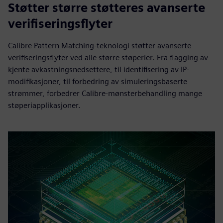
Støtter større støtteres avanserte
verifiseringsflyter
Calibre Pattern Matching-teknologi støtter avanserte
verifiseringsflyter ved alle større støperier. Fra flagging av
kjente avkastningsnedsettere, til identifisering av IP-
modifikasjoner, til forbedring av simuleringsbaserte
strømmer, forbedrer Calibre-mønsterbehandling mange
støperiapplikasjoner.