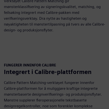
Verktøyet Calibre Pattern Matching gir
mønsterklassifisering av signeringskvalitet, matching, og
feilsøking integrert med Calibre-pakken med
verifiseringsverktøy. Dra nytte av hastigheten og
nøyaktigheten til mønstertilpasning på tvers av alle Calibre-
design- og produksjonsflyter.
FUNGERER INNENFOR CALIBRE
Integrert i Calibre-plattformen
Calibre Pattern Matching-verktøyet fungerer innenfor
Calibre-plattformen for å muliggjøre kraftige integrerte
mønsterbaserte designverifiserings- og produksjonsflyter.
Mønstre supplerer fleroperasjonelle tekstbaserte
designregelkontroller, noe som forenkler komplekse