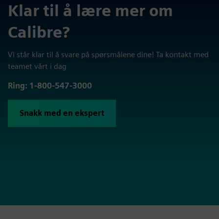
Klar til å lære mer om
Calibre?
Vi står klar til å svare på spørsmålene dine! Ta kontakt med
teamet vårt i dag
Ring: 1-800-547-3000
Snakk med en ekspert