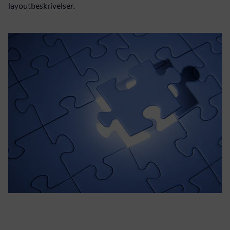
layoutbeskrivelser.