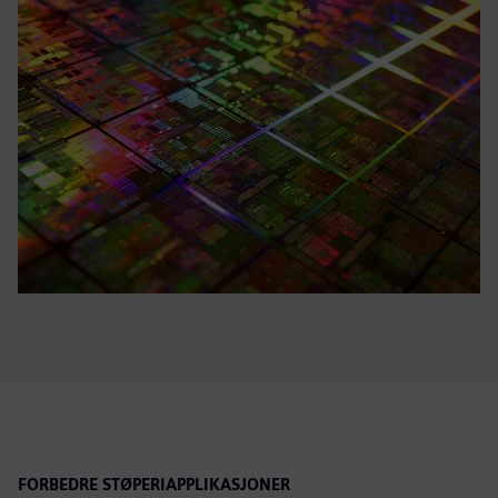
FORBEDRE STØPERIAPPLIKASJONER