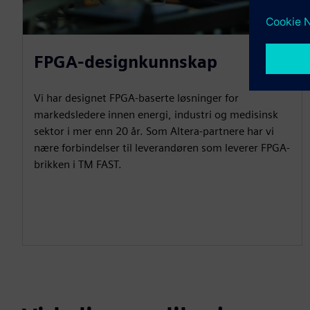
FPGA-designkunnskap
Vi har designet FPGA-baserte løsninger for
markedsledere innen energi, industri og medisinsk
sektor i mer enn 20 år. Som Altera-partnere har vi
nære forbindelser til leverandøren som leverer FPGA-
brikken i TM FAST.