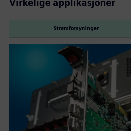
Virkelige applikasjoner
Strømforsyninger