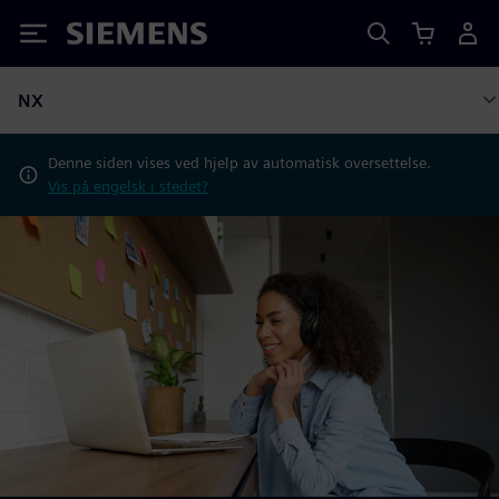
Siemens
NX
Denne siden vises ved hjelp av automatisk oversettelse.
Vis på engelsk i stedet?