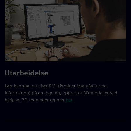
Utarbeidelse
Lær hvordan du viser PMI (Product Manufacturing
Information) på en tegning, oppretter 3D-modeller ved
hjelp av 2D-tegninger og mer
her
.