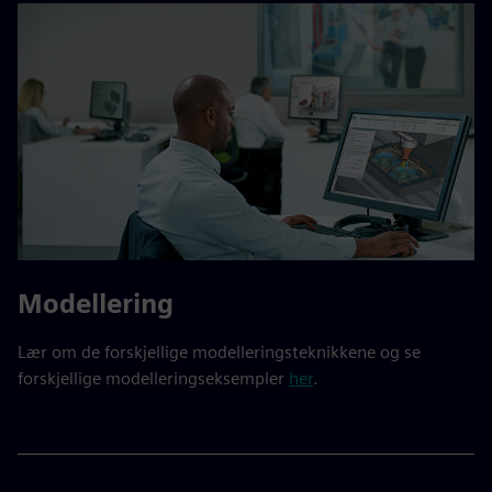
Modellering
Lær om de forskjellige modelleringsteknikkene og se
forskjellige modelleringseksempler
her
.