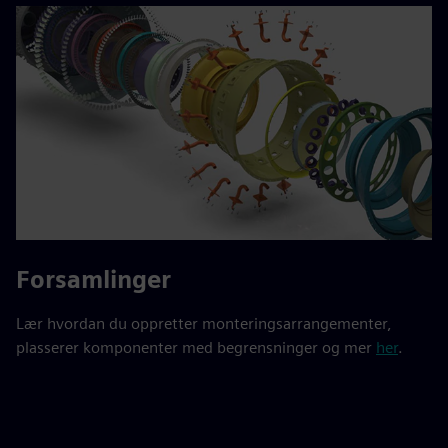
Forsamlinger
Lær hvordan du oppretter monteringsarrangementer,
plasserer komponenter med begrensninger og mer
her
.