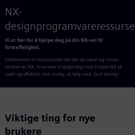
NX-
designprogramvareressurse
Vi er her for å hjelpe deg på din NX-vei til
fortreffelighet.
Velkommen til ressurssiden din der du lærer og innser
verdien av NX. Vi ønsker å hjelpe deg med å kjøre NX så
raskt og effektivt som mulig, så følg med. God læring!
Viktige ting for nye
brukere