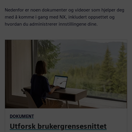
Nedenfor er noen dokumenter og videoer som hjelper deg
med å komme i gang med NX, inkludert oppsettet og
hvordan du administrerer innstillingene dine.
DOKUMENT
Utforsk brukergrensesnittet