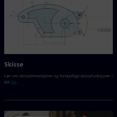
Skisse
Lær om skissedimensjoner og forskjellige skissefunksjoner i
NX
her
.