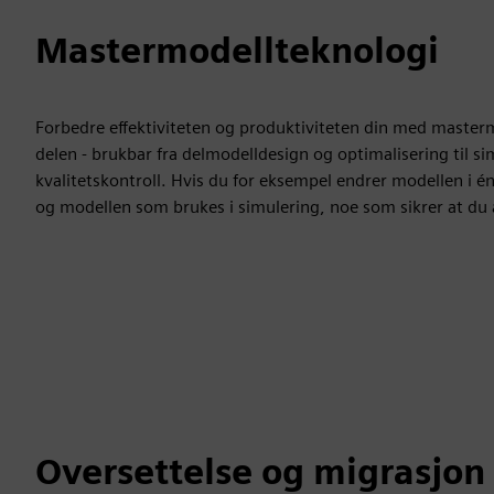
Mastermodellteknologi
Forbedre effektiviteten og produktiviteten din med masterm
delen - brukbar fra delmodelldesign og optimalisering til
kvalitetskontroll. Hvis du for eksempel endrer modellen i é
og modellen som brukes i simulering, noe som sikrer at du 
Oversettelse og migrasjon