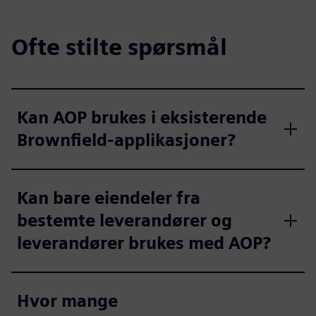
Ofte stilte spørsmål
Kan AOP brukes i eksisterende
Brownfield-applikasjoner?
Kan bare eiendeler fra
bestemte leverandører og
leverandører brukes med AOP?
Hvor mange