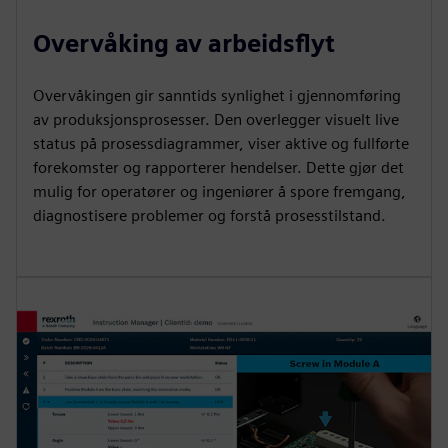
Overvåking av arbeidsflyt
Overvåkingen gir sanntids synlighet i gjennomføring
av produksjonsprosesser. Den overlegger visuelt live
status på prosessdiagrammer, viser aktive og fullførte
forekomster og rapporterer hendelser. Dette gjør det
mulig for operatører og ingeniører å spore fremgang,
diagnostisere problemer og forstå prosesstilstand.