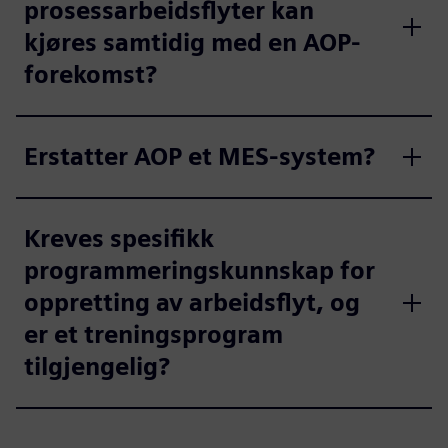
prosessarbeidsflyter kan
kjøres samtidig med en AOP-
forekomst?
Erstatter AOP et MES-system?
Kreves spesifikk
programmeringskunnskap for
oppretting av arbeidsflyt, og
er et treningsprogram
tilgjengelig?