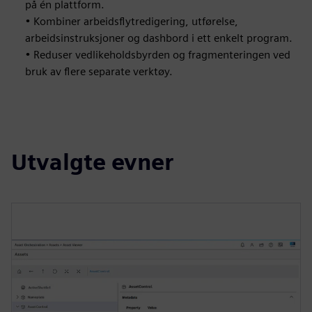
på én plattform.
• Kombiner arbeidsflytredigering, utførelse,
arbeidsinstruksjoner og dashbord i ett enkelt program.
• Reduser vedlikeholdsbyrden og fragmenteringen ved
bruk av flere separate verktøy.
Utvalgte evner