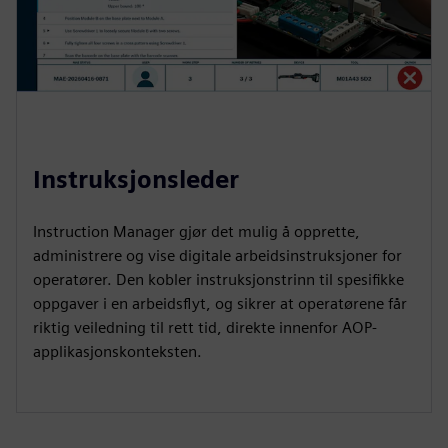
Instruksjonsleder
Instruction Manager gjør det mulig å opprette,
administrere og vise digitale arbeidsinstruksjoner for
operatører. Den kobler instruksjonstrinn til spesifikke
oppgaver i en arbeidsflyt, og sikrer at operatørene får
riktig veiledning til rett tid, direkte innenfor AOP-
applikasjonskonteksten.