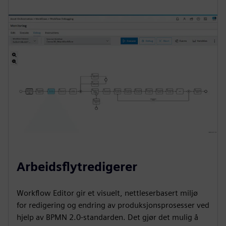
Arbeidsflytredigerer
Workflow Editor gir et visuelt, nettleserbasert miljø
for redigering og endring av produksjonsprosesser ved
hjelp av BPMN 2.0-standarden. Det gjør det mulig å