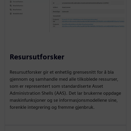
Resursutforsker
Resursutforsker gir et enhetlig grensesnitt for å bla
gjennom og samhandle med alle tilkoblede ressurser,
som er representert som standardiserte Asset
Administration Shells (AAS). Det lar brukerne oppdage
maskinfunksjoner og se informasjonsmodellene sine,
forenkle integrering og fremme gjenbruk.