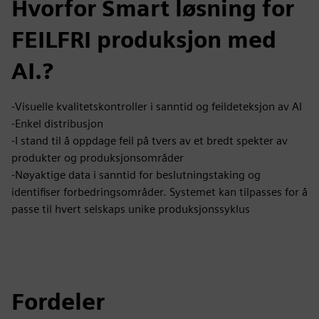
Hvorfor Smart løsning for
FEILFRI produksjon med
AI.?
-Visuelle kvalitetskontroller i sanntid og feildeteksjon av AI
-Enkel distribusjon
-I stand til å oppdage feil på tvers av et bredt spekter av
produkter og produksjonsområder
-Nøyaktige data i sanntid for beslutningstaking og
identifiser forbedringsområder. Systemet kan tilpasses for å
passe til hvert selskaps unike produksjonssyklus
Fordeler