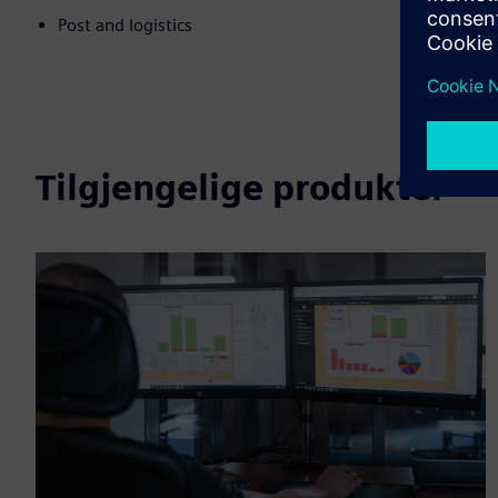
Post and logistics
Tilgjengelige produkter