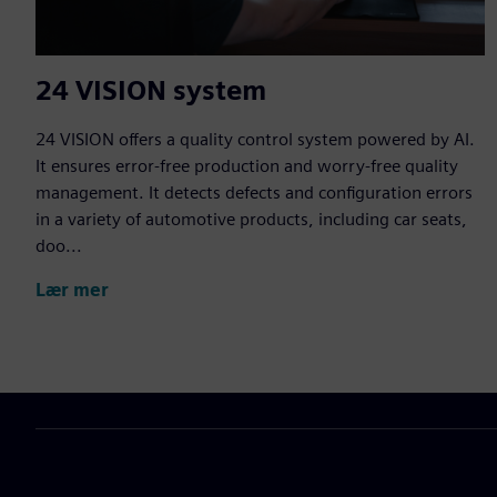
24 VISION system
24 VISION offers a quality control system powered by AI.
It ensures error-free production and worry-free quality
management. It detects defects and configuration errors
in a variety of automotive products, including car seats,
doo...
Lær mer