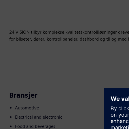
24 VISION tilbyr komplekse kvalitetskontrollløsninger drevet
for bilseter, dører, kontrollpaneler, dashbord og til og med
Bransjer
Automotive
Electrical and electronic
Food and beverages