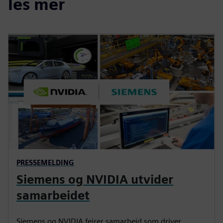
les mer
PRESSEMELDING
Siemens og NVIDIA utvider
samarbeidet
Siemens og NVIDIA feirer samarbeid som driver