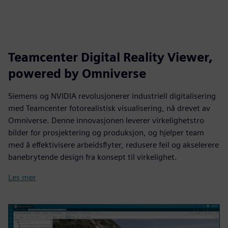
Teamcenter Digital Reality Viewer,
powered by Omniverse
Siemens og NVIDIA revolusjonerer industriell digitalisering
med Teamcenter fotorealistisk visualisering, nå drevet av
Omniverse. Denne innovasjonen leverer virkelighetstro
bilder for prosjektering og produksjon, og hjelper team
med å effektivisere arbeidsflyter, redusere feil og akselerere
banebrytende design fra konsept til virkelighet.
Les mer