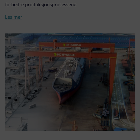
forbedre produksjonsprosessene.
Les mer