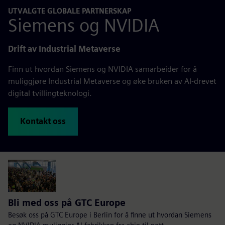
UTVALGTE GLOBALE PARTNERSKAP
Siemens og NVIDIA
Drift av Industrial Metaverse
Finn ut hvordan Siemens og NVIDIA samarbeider for å
muliggjøre Industrial Metaverse og øke bruken av AI-drevet
digital tvillingteknologi.
Kontakt oss
Bli med oss på GTC Europe
Besøk oss på GTC Europe i Berlin for å finne ut hvordan Siemens