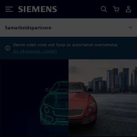
Siemens
Samarbeidspartnere
Denne siden vises ved hjelp av automatisk oversettelse.
Vis på engelsk i stedet?