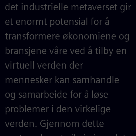
det industrielle metaverset gir
et enormt potensial for å
transformere økonomiene og
bransjene våre ved å tilby en
virtuell verden der
mennesker kan samhandle
og samarbeide for å løse
problemer i den virkelige
verden. Gjennom dette