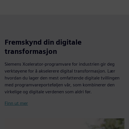
Fremskynd din digitale
transformasjon
Siemens Xcelerator-programvare for industrien gir deg
verktøyene for å akselerere digital transformasjon. Lær
hvordan du lager den mest omfattende digitale tvillingen
med programvareporteføljen vår, som kombinerer den
virkelige og digitale verdenen som aldri før.
Finn ut mer