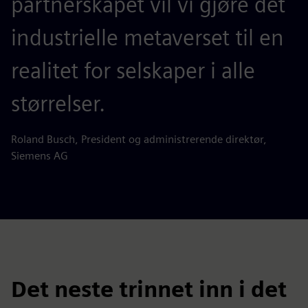
partnerskapet vil vi gjøre det
industrielle metaverset til en
realitet for selskaper i alle
størrelser.
Roland Busch, President og administrerende direktør,
Siemens AG
Det neste trinnet inn i det