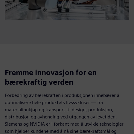
Fremme innovasjon for en
bærekraftig verden
Forbedring av bærekraften i produksjonen innebærer å
optimalisere hele produktets livssykluser — fra
materialinnkjøp og transport til design, produksjon,
distribusjon og avhending ved utgangen av levetiden.
Siemens og NVIDIA er i forkant med å utvikle teknologier
som hjelper kundene med å nå sine bærekraftsmål og