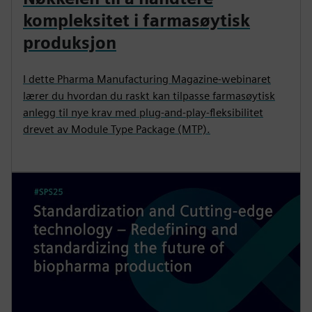
kompleksitet i farmasøytisk
produksjon
I dette Pharma Manufacturing Magazine-webinaret
lærer du hvordan du raskt kan tilpasse farmasøytisk
anlegg til nye krav med plug-and-play-fleksibilitet
drevet av Module Type Package (MTP).