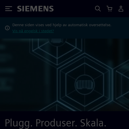
Siemens
Denne siden vises ved hjelp av automatisk oversettelse.
Vis på engelsk i stedet?
Plugg. Produser. Skala.