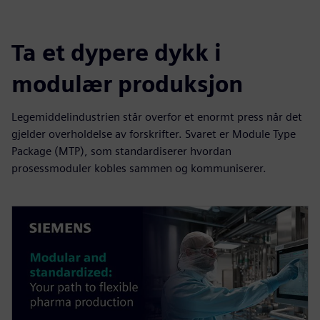
Ta et dypere dykk i
modulær produksjon
Legemiddelindustrien står overfor et enormt press når det
gjelder overholdelse av forskrifter. Svaret er Module Type
Package (MTP), som standardiserer hvordan
prosessmoduler kobles sammen og kommuniserer.