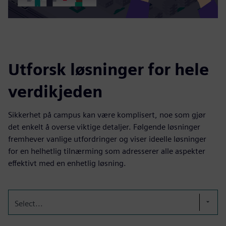
Utforsk løsninger for hele
verdikjeden
Sikkerhet på campus kan være komplisert, noe som gjør
det enkelt å overse viktige detaljer. Følgende løsninger
fremhever vanlige utfordringer og viser ideelle løsninger
for en helhetlig tilnærming som adresserer alle aspekter
effektivt med en enhetlig løsning.
Select...