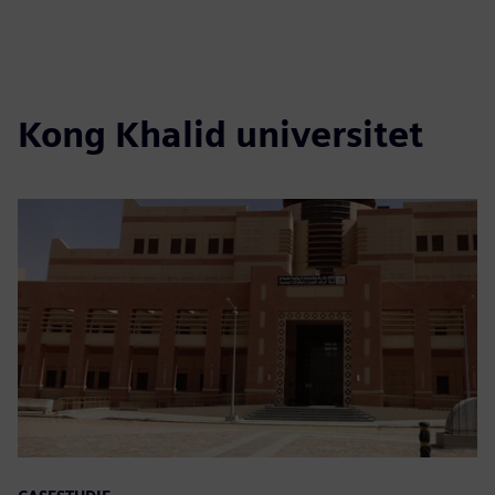
Kong Khalid universitet