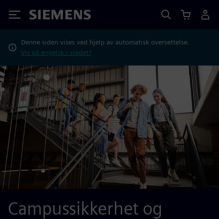
Siemens
Denne siden vises ved hjelp av automatisk oversettelse.
Vis på engelsk i stedet?
Campussikkerhet og