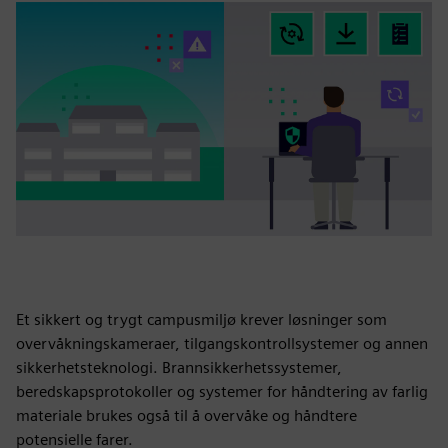
Et sikkert og trygt campusmiljø krever løsninger som
overvåkningskameraer, tilgangskontrollsystemer og annen
sikkerhetsteknologi. Brannsikkerhetssystemer,
beredskapsprotokoller og systemer for håndtering av farlig
materiale brukes også til å overvåke og håndtere
potensielle farer.