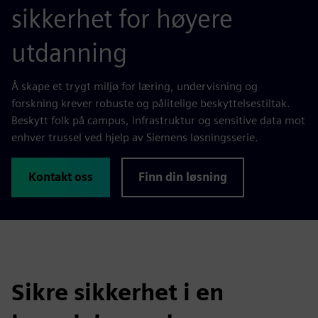
sikkerhet for høyere
utdanning
Å skape et trygt miljø for læring, undervisning og
forskning krever robuste og pålitelige beskyttelsestiltak.
Beskytt folk på campus, infrastruktur og sensitive data mot
enhver trussel ved hjelp av Siemens løsningsserie.
Kontakt oss
Finn din løsning
Sikre sikkerhet i en