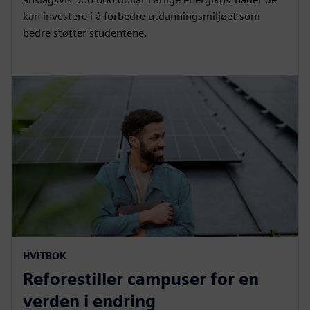
kan investere i å forbedre utdanningsmiljøet som
bedre støtter studentene.
HVITBOK
Reforestiller campuser for en
verden i endring