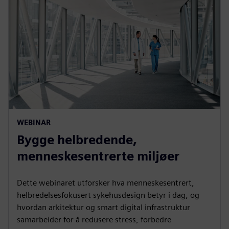
WEBINAR
Bygge helbredende,
menneskesentrerte miljøer
Dette webinaret utforsker hva menneskesentrert,
helbredelsesfokusert sykehusdesign betyr i dag, og
hvordan arkitektur og smart digital infrastruktur
samarbeider for å redusere stress, forbedre