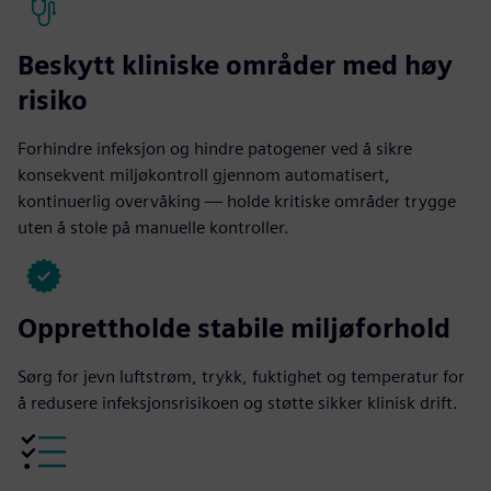
Beskytt kliniske områder med høy
risiko
Forhindre infeksjon og hindre patogener ved å sikre
konsekvent miljøkontroll gjennom automatisert,
kontinuerlig overvåking — holde kritiske områder trygge
uten å stole på manuelle kontroller.
Opprettholde stabile miljøforhold
Sørg for jevn luftstrøm, trykk, fuktighet og temperatur for
å redusere infeksjonsrisikoen og støtte sikker klinisk drift.