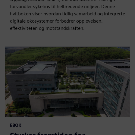
forvandler sykehus til helbredende miljøer. Denne
hvitboken viser hvordan tidlig samarbeid og integrerte
digitale økosystemer forbedrer opplevelsen,
effektiviteten og motstandskraften.
EBOK