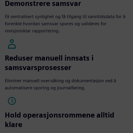
Demonstrere samsvar
Få sentralisert synlighet og få tilgang til sanntidsdata for å
forenkle hvordan samsvar spores og valideres for
revisjonsklar rapportering.
Reduser manuell innsats i
samsvarsprosesser
Eliminer manuell overvåking og dokumentasjon ved å
automatisere sporing og journalføring.
Hold operasjonsrommene alltid
klare