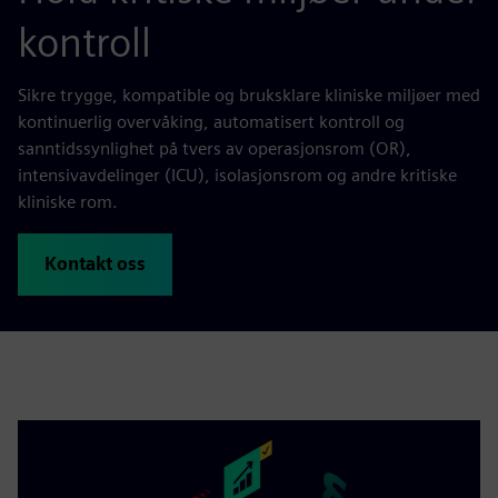
kontroll
Sikre trygge, kompatible og bruksklare kliniske miljøer med
kontinuerlig overvåking, automatisert kontroll og
sanntidssynlighet på tvers av operasjonsrom (OR),
intensivavdelinger (ICU), isolasjonsrom og andre kritiske
kliniske rom.
Kontakt oss