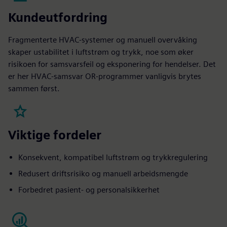
Kundeutfordring
Fragmenterte HVAC-systemer og manuell overvåking
skaper ustabilitet i luftstrøm og trykk, noe som øker
risikoen for samsvarsfeil og eksponering for hendelser. Det
er her HVAC-samsvar OR-programmer vanligvis brytes
sammen først.
Viktige fordeler
Konsekvent, kompatibel luftstrøm og trykkregulering
Redusert driftsrisiko og manuell arbeidsmengde
Forbedret pasient- og personalsikkerhet