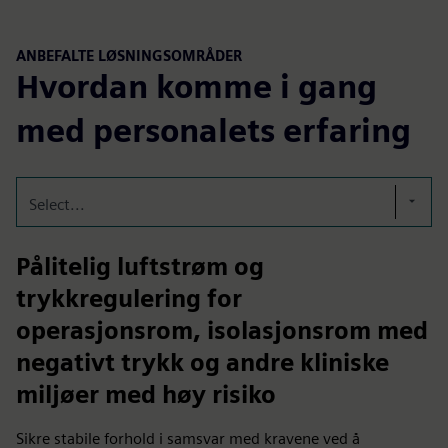
ANBEFALTE LØSNINGSOMRÅDER
Hvordan komme i gang
med personalets erfaring
Select...
Pålitelig luftstrøm og
trykkregulering for
operasjonsrom, isolasjonsrom med
negativt trykk og andre kliniske
miljøer med høy risiko
Sikre stabile forhold i samsvar med kravene ved å