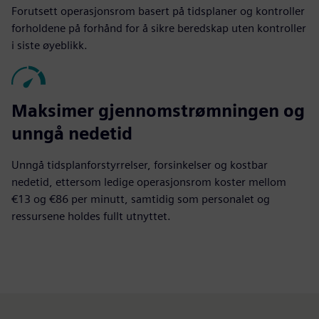
Forutsett operasjonsrom basert på tidsplaner og kontroller
forholdene på forhånd for å sikre beredskap uten kontroller
i siste øyeblikk.
Maksimer gjennomstrømningen og
unngå nedetid
Unngå tidsplanforstyrrelser, forsinkelser og kostbar
nedetid, ettersom ledige operasjonsrom koster mellom
€13 og €86 per minutt, samtidig som personalet og
ressursene holdes fullt utnyttet.