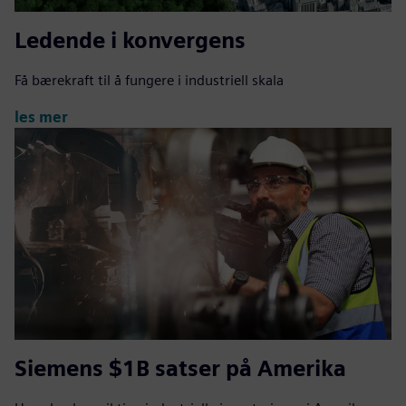
Ledende i konvergens
Få bærekraft til å fungere i industriell skala
les mer
Siemens $1B satser på Amerika