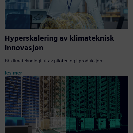
Hyperskalering av klimateknisk
innovasjon
Få klimateknologi ut av piloten og i produksjon
les mer