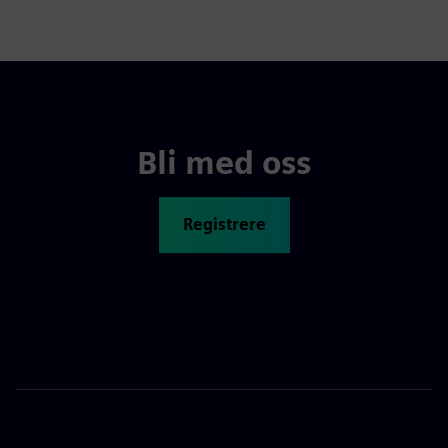
Bli med oss
Registrere