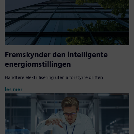
Fremskynder den intelligente
energiomstillingen
Håndtere elektrifisering uten å forstyrre driften
les mer