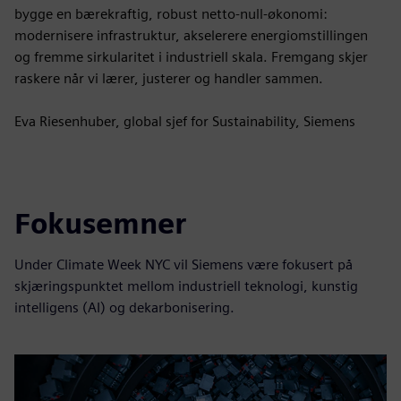
bygge en bærekraftig, robust netto-null-økonomi:
modernisere infrastruktur, akselerere energiomstillingen
og fremme sirkularitet i industriell skala. Fremgang skjer
raskere når vi lærer, justerer og handler sammen.
Eva Riesenhuber, global sjef for Sustainability, Siemens
Fokusemner
Under Climate Week NYC vil Siemens være fokusert på
skjæringspunktet mellom industriell teknologi, kunstig
intelligens (AI) og dekarbonisering.