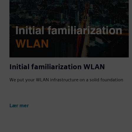
Initial familiarization WLAN
We put your WLAN infrastructure on a solid foundation
Lær mer