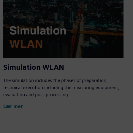
Simulation WLAN
The simulation includes the phases of preparation,
technical execution including the measuring equipment,
evaluation and post-processing.
Lær mer