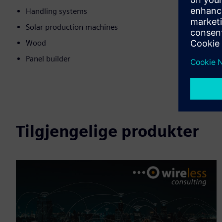
Handling systems
Solar production machines
Wood
Panel builder
Tilgjengelige produkter