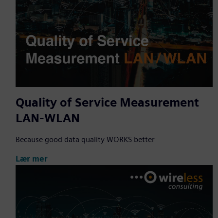
Quality of Service Measurement
LAN-WLAN
Because good data quality WORKS better
Lær mer