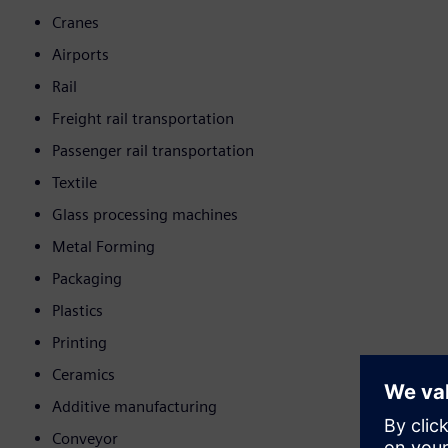
Cranes
Airports
Rail
Freight rail transportation
Passenger rail transportation
Textile
Glass processing machines
Metal Forming
Packaging
Plastics
Printing
Ceramics
Additive manufacturing
Conveyor