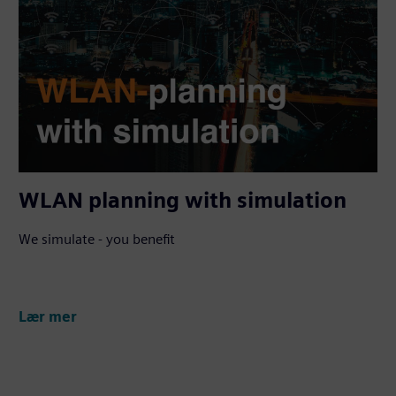
WLAN planning with simulation
We simulate - you benefit
Lær mer