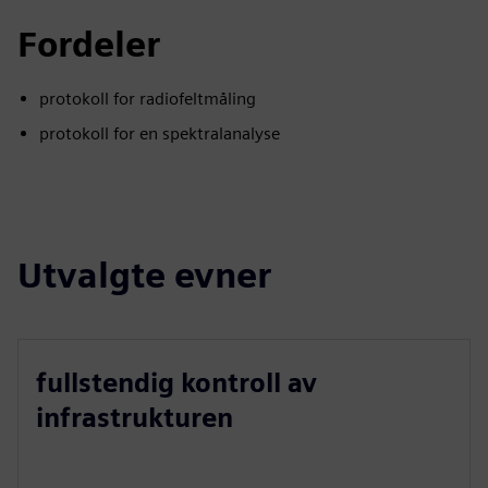
Fordeler
protokoll for radiofeltmåling
protokoll for en spektralanalyse
Utvalgte evner
fullstendig kontroll av
infrastrukturen