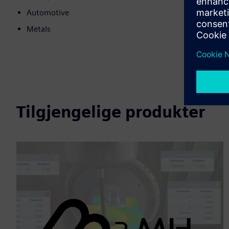
Automotive
Metals
Tilgjengelige produkter