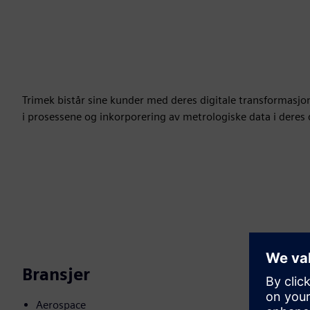
Trimek bistår sine kunder med deres digitale transformasjon 
i prosessene og inkorporering av metrologiske data i deres 
Bransjer
Aerospace