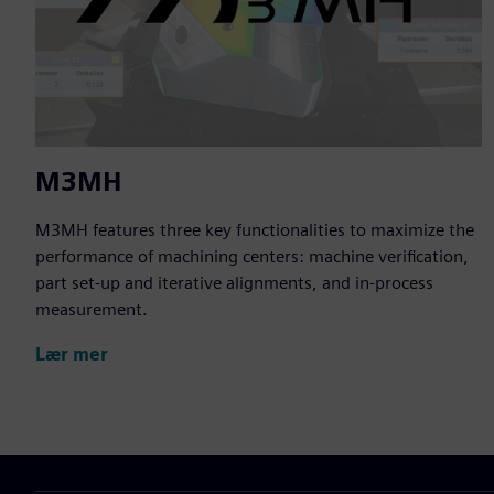
M3MH
M3MH features three key functionalities to maximize the
performance of machining centers: machine verification,
part set-up and iterative alignments, and in-process
measurement.
Lær mer