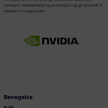
transport, helsetjenester og produksjon, og gir drivstoff til
veksten til mange andre.
Bevegelse
Build