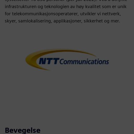
infrastrukturen og teknologien av høy kvalitet som er unik
for telekommunikasjonsoperatører, utvikler vi nettverk,
skyer, samlokalisering, applikasjoner, sikkerhet og mer.
Bevegelse