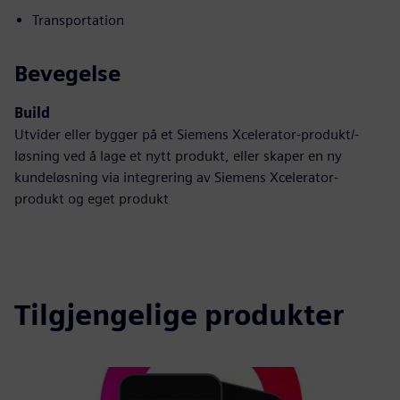
Transportation
Bevegelse
Build
Utvider eller bygger på et Siemens Xcelerator-produkt/-
løsning ved å lage et nytt produkt, eller skaper en ny
kundeløsning via integrering av Siemens Xcelerator-
produkt og eget produkt
Tilgjengelige produkter