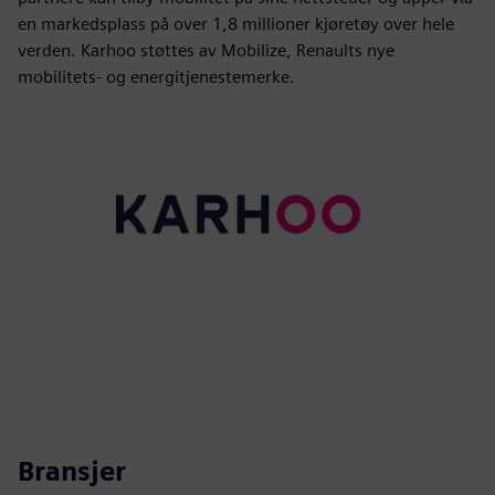
en markedsplass på over 1,8 millioner kjøretøy over hele
verden. Karhoo støttes av Mobilize, Renaults nye
mobilitets- og energitjenestemerke.
Bransjer