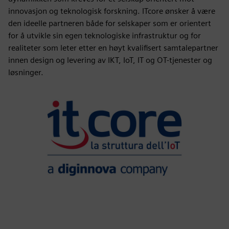
innovasjon og teknologisk forskning. ITcore ønsker å være
den ideelle partneren både for selskaper som er orientert
for å utvikle sin egen teknologiske infrastruktur og for
realiteter som leter etter en høyt kvalifisert samtalepartner
innen design og levering av IKT, IoT, IT og OT-tjenester og
løsninger.