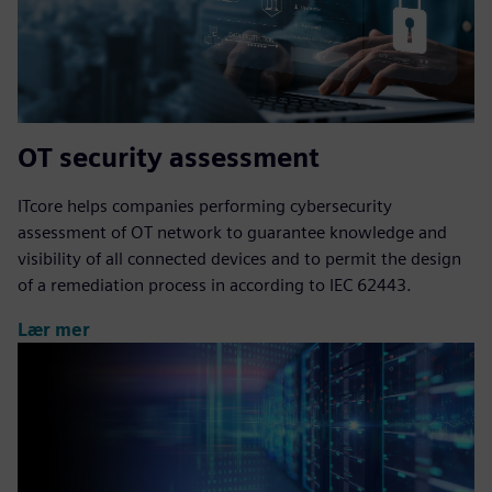
OT security assessment
ITcore helps companies performing cybersecurity
assessment of OT network to guarantee knowledge and
visibility of all connected devices and to permit the design
of a remediation process in according to IEC 62443.
Lær mer