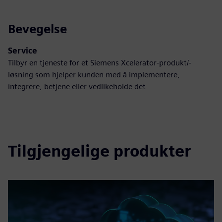
Bevegelse
Service
Tilbyr en tjeneste for et Siemens Xcelerator-produkt/-
løsning som hjelper kunden med å implementere,
integrere, betjene eller vedlikeholde det
Tilgjengelige produkter