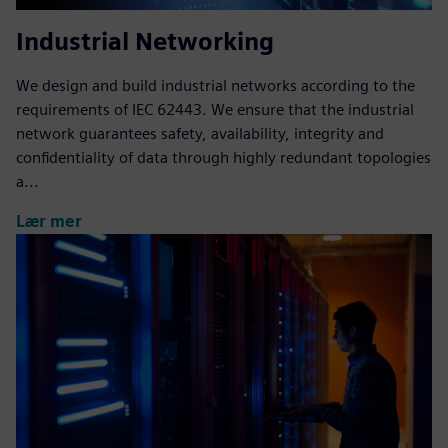
Industrial Networking
We design and build industrial networks according to the
requirements of IEC 62443. We ensure that the industrial
network guarantees safety, availability, integrity and
confidentiality of data through highly redundant topologies
a...
Lær mer