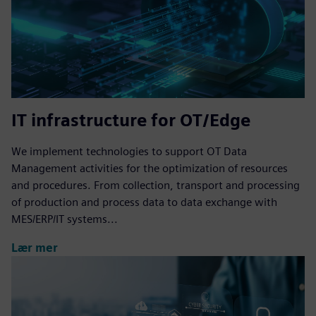
IT infrastructure for OT/Edge
We implement technologies to support OT Data
Management activities for the optimization of resources
and procedures. From collection, transport and processing
of production and process data to data exchange with
MES/ERP/IT systems...
Lær mer