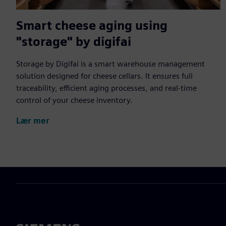
Smart cheese aging using
"storage" by digifai
Storage by Digifai is a smart warehouse management
solution designed for cheese cellars. It ensures full
traceability, efficient aging processes, and real-time
control of your cheese inventory.
Lær mer