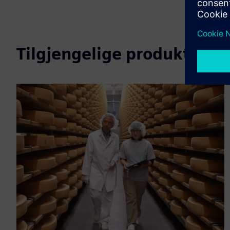
Tilgjengelige produkter