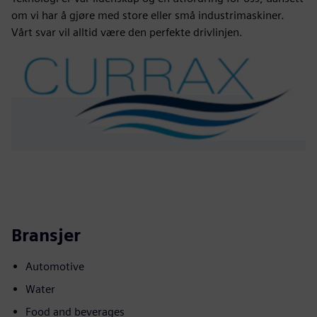
om vi har å gjøre med store eller små industrimaskiner.
Vårt svar vil alltid være den perfekte drivlinjen.
Bransjer
Automotive
Water
Food and beverages