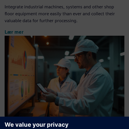
Integrate industrial machines, systems and other shop
floor equipment more easily than ever and collect their
valuable data for further processing.
Lær mer
Digital Factory Module: ANALYSIS