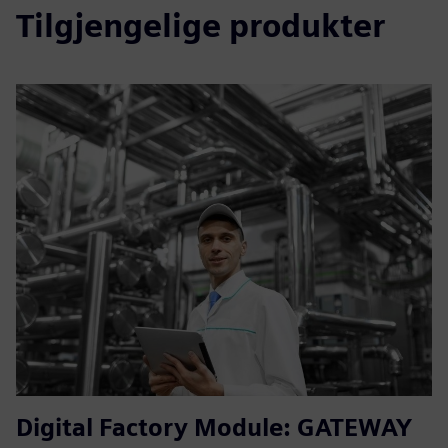
Tilgjengelige produkter
Digital Factory Module: GATEWAY