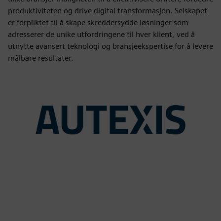
produktiviteten og drive digital transformasjon. Selskapet
er forpliktet til å skape skreddersydde løsninger som
adresserer de unike utfordringene til hver klient, ved å
utnytte avansert teknologi og bransjeekspertise for å levere
målbare resultater.