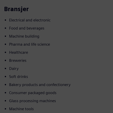
Bransjer
Electrical and electronic
Food and beverages
Machine building
Pharma and life science
Healthcare
Breweries
Dairy
Soft drinks
Bakery products and confectionery
Consumer packaged goods
Glass processing machines
Machine tools