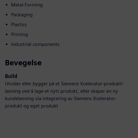
Metal Forming
Packaging
Plastics
Printing
Industrial components
Bevegelse
Build
Utvider eller bygger på et Siemens Xcelerator-produkt/-
løsning ved å lage et nytt produkt, eller skaper en ny
kundeløsning via integrering av Siemens Xcelerator-
produkt og eget produkt