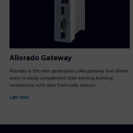
Allorado Gateway
Allorado is the next-generation LoRa gateway that allows
users to easily complement their existing building
installations with data from LoRa sensors.
Lær mer