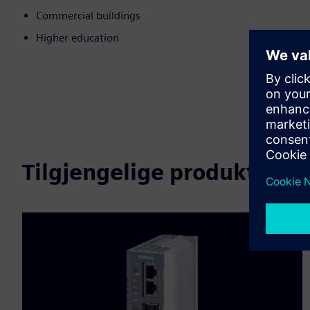
Commercial buildings
Higher education
Tilgjengelige produkter