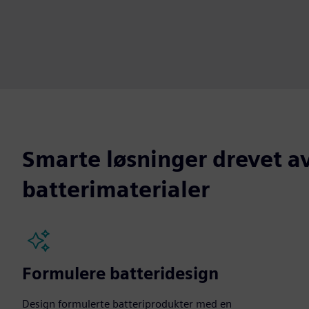
Smarte løsninger drevet a
batterimaterialer
Formulere batteridesign
Design formulerte batteriprodukter med en