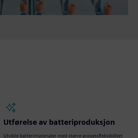
Utførelse av batteriproduksjon
Utvikle batterimaterialer med større prosessfleksibilitet