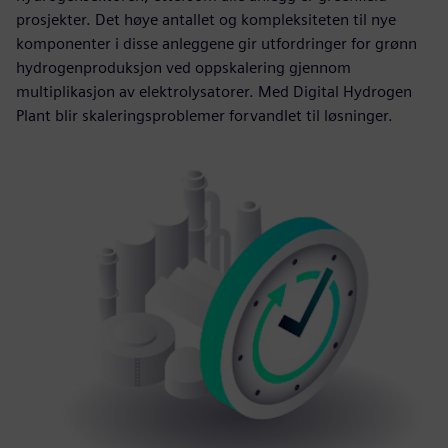
prosjekter. Det høye antallet og kompleksiteten til nye
komponenter i disse anleggene gir utfordringer for grønn
hydrogenproduksjon ved oppskalering gjennom
multiplikasjon av elektrolysatorer. Med Digital Hydrogen
Plant blir skaleringsproblemer forvandlet til løsninger.