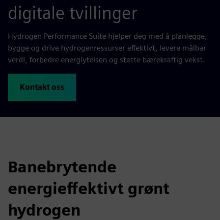
digitale tvillinger
Hydrogen Performance Suite hjelper deg med å planlegge,
bygge og drive hydrogenressurser effektivt, levere målbar
verdi, forbedre energiytelsen og støtte bærekraftig vekst.
Kontakt oss
Banebrytende
energieffektivt grønt
hydrogen