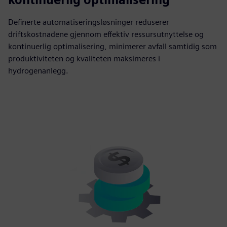
Definerte automatiseringsløsninger reduserer
driftskostnadene gjennom effektiv ressursutnyttelse og
kontinuerlig optimalisering, minimerer avfall samtidig som
produktiviteten og kvaliteten maksimeres i
hydrogenanlegg.