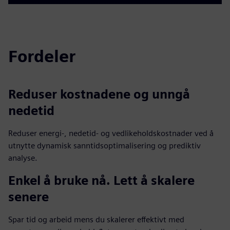
Fordeler
Reduser kostnadene og unngå
nedetid
Reduser energi-, nedetid- og vedlikeholdskostnader ved å
utnytte dynamisk sanntidsoptimalisering og prediktiv
analyse.
Enkel å bruke nå. Lett å skalere
senere
Spar tid og arbeid mens du skalerer effektivt med