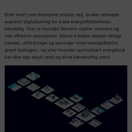
Etter hvert som bransjene utvikler seg, bruker selskaper
avansert digitalisering for å øke energieffektiviteten
betydelig. Finn ut hvordan Siemens støtter smartere og
mer effektive operasjoner. Denne e-boken belyser viktige
trender, utfordringer og løsninger innen energieffektivt
grønt hydrogen - og viser hvordan optimalisert energibruk
kan låse opp skjult verdi og drive bærekraftig vekst.