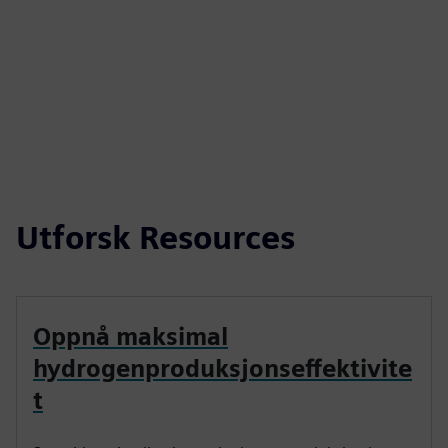
Utforsk Resources
Oppnå maksimal
hydrogenproduksjonseffektivite
t