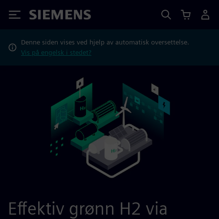
Siemens
Denne siden vises ved hjelp av automatisk oversettelse.
Vis på engelsk i stedet?
Effektiv grønn H2 via