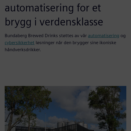
automatisering for et
brygg i verdensklasse
Bundaberg Brewed Drinks støttes av vår
automatisering
og
cybersikkerhet
løsninger når den brygger sine ikoniske
håndverksdrikker.