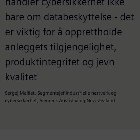
handler cybersikkerhet ikke
bare om databeskyttelse - det
er viktig for å opprettholde
anleggets tilgjengelighet,
produktintegritet og jevn
kvalitet
Sergej Maillet, Segmentsjef Industrielle nettverk og
cybersikkerhet, Siemens Australia og New Zealand