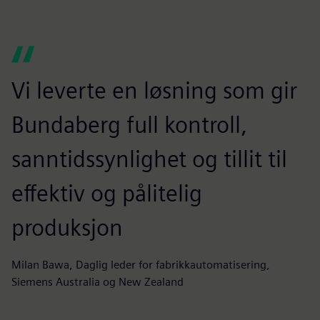
Vi leverte en løsning som gir
Bundaberg full kontroll,
sanntidssynlighet og tillit til
effektiv og pålitelig
produksjon
Milan Bawa, Daglig leder for fabrikkautomatisering,
Siemens Australia og New Zealand