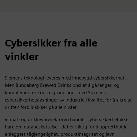
Cybersikker fra alle
vinkler
Siemens teknologi leveres med innebygd cybersikkerhet.
Men Bundaberg Brewed Drinks ønsket å gå lenger, og
komplementere dette grunnlaget med Siemens
cybersikkerhetsløsninger av industriell kvalitet for å sikre at
driften forblir sikker på alle nivåer.
«I mat- og drikkevaresektoren handler cybersikkerhet ikke
bare om databeskyttelse - det er viktig for å opprettholde
anleggets tilgjengelighet, produktintegritet og jevn