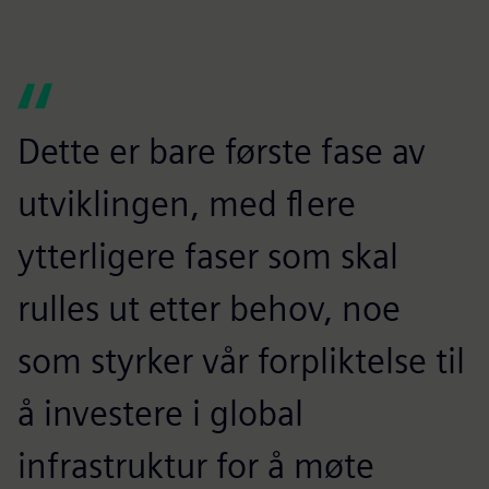
Dette er bare første fase av
utviklingen, med flere
ytterligere faser som skal
rulles ut etter behov, noe
som styrker vår forpliktelse til
å investere i global
infrastruktur for å møte