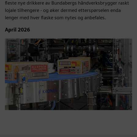
fleste nye drikkere av Bundabergs håndverksbrygger raskt
lojale tilhengere - og øker dermed etterspørselen enda
lenger med hver flaske som nytes og anbefales.
April 2026