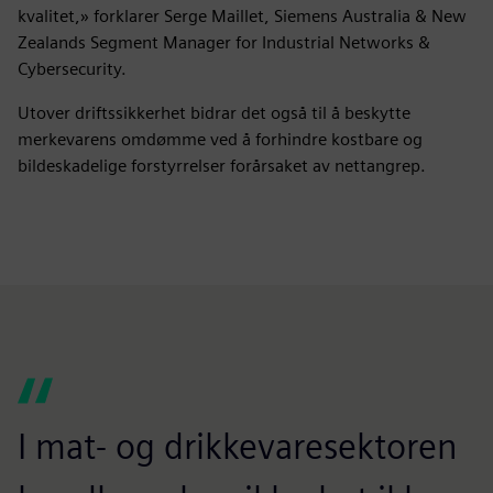
kvalitet,» forklarer Serge Maillet, Siemens Australia & New
Zealands Segment Manager for Industrial Networks &
Cybersecurity.
Utover driftssikkerhet bidrar det også til å beskytte
merkevarens omdømme ved å forhindre kostbare og
bildeskadelige forstyrrelser forårsaket av nettangrep.
I mat- og drikkevaresektoren