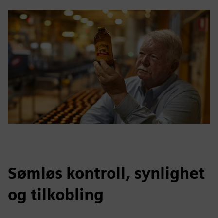
Sømløs kontroll, synlighet
og tilkobling