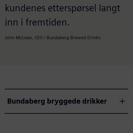
kundenes etterspørsel langt
inn i fremtiden.
John McLean, CEO i Bundaberg Brewed Drinks
Bundaberg bryggede drikker