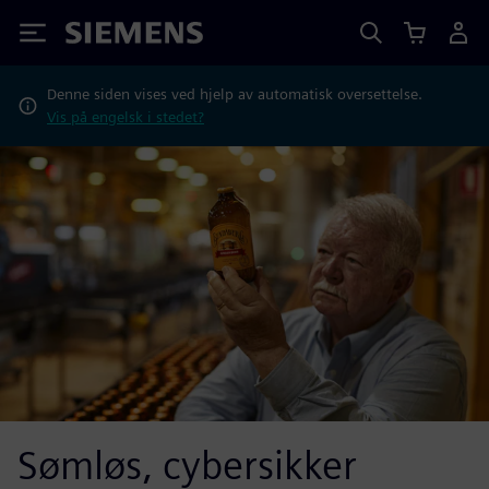
Siemens
Denne siden vises ved hjelp av automatisk oversettelse.
Vis på engelsk i stedet?
Sømløs, cybersikker