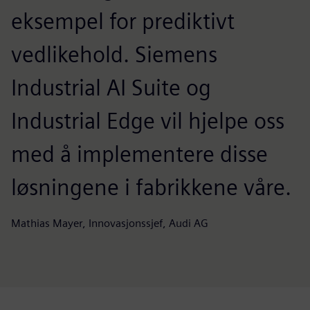
eksempel for prediktivt
vedlikehold. Siemens
Industrial AI Suite og
Industrial Edge vil hjelpe oss
med å implementere disse
løsningene i fabrikkene våre.
Mathias Mayer, Innovasjonssjef, Audi AG