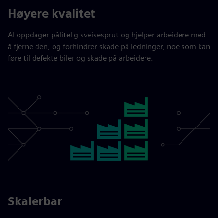
Høyere kvalitet
AI oppdager pålitelig sveisesprut og hjelper arbeidere med
å fjerne den, og forhindrer skade på ledninger, noe som kan
føre til defekte biler og skade på arbeidere.
Skalerbar