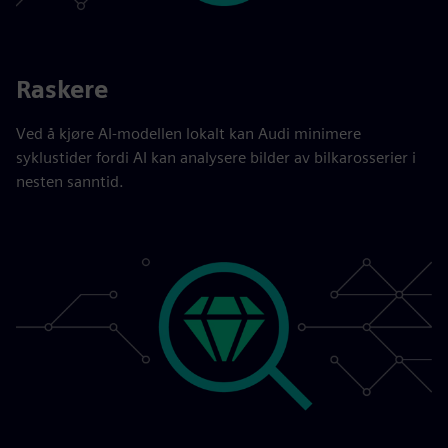
Raskere
Ved å kjøre AI-modellen lokalt kan Audi minimere
syklustider fordi AI kan analysere bilder av bilkarosserier i
nesten sanntid.