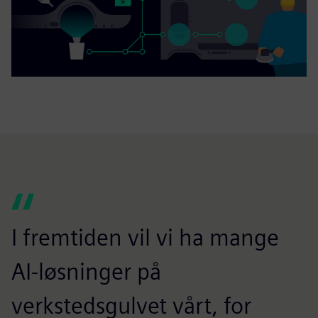
I fremtiden vil vi ha mange
AI-løsninger på
verkstedsgulvet vårt, for