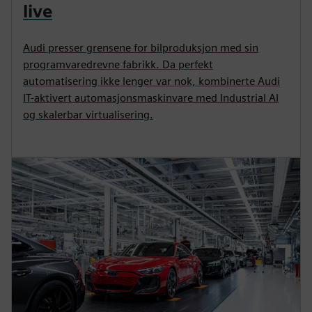
live
Audi presser grensene for bilproduksjon med sin
programvaredrevne fabrikk. Da perfekt
automatisering ikke lenger var nok, kombinerte Audi
IT-aktivert automasjonsmaskinvare med Industrial AI
og skalerbar virtualisering.