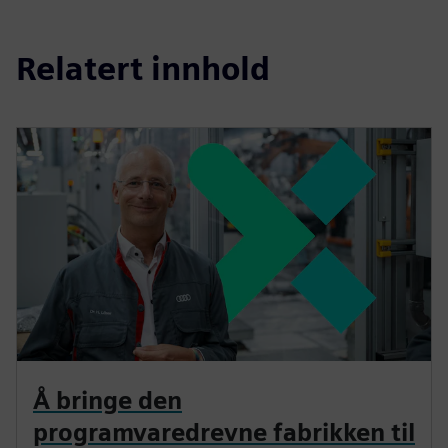
Relatert innhold
Å bringe den
programvaredrevne fabrikken til