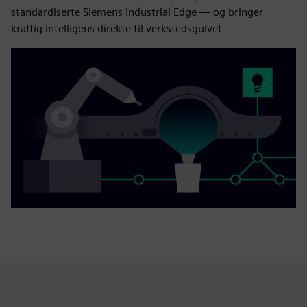
standardiserte Siemens Industrial Edge — og bringer
kraftig intelligens direkte til verkstedsgulvet