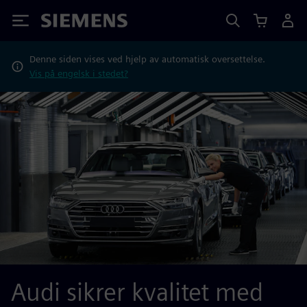
Siemens
Denne siden vises ved hjelp av automatisk oversettelse.
Vis på engelsk i stedet?
Audi sikrer kvalitet med