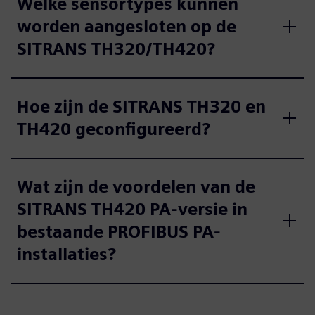
Welke sensortypes kunnen
worden aangesloten op de
SITRANS TH320/TH420?
Hoe zijn de SITRANS TH320 en
TH420 geconfigureerd?
Wat zijn de voordelen van de
SITRANS TH420 PA-versie in
bestaande PROFIBUS PA-
installaties?