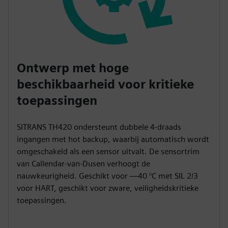
Ontwerp met hoge
beschikbaarheid voor kritieke
toepassingen
SITRANS TH420 ondersteunt dubbele 4-draads
ingangen met hot backup, waarbij automatisch wordt
omgeschakeld als een sensor uitvalt. De sensortrim
van Callendar-van-Dusen verhoogt de
nauwkeurigheid. Geschikt voor —40 °C met SIL 2/3
voor HART, geschikt voor zware, veiligheidskritieke
toepassingen.