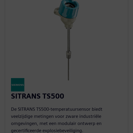
SITRANS TS500
De SITRANS TS500-temperatuursensor biedt
veelzijdige metingen voor zware industriële
omgevingen, met een modulair ontwerp en
gecertificeerde explosiebeveiliging.