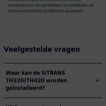
recyclingproces van wereldklasse te ontwikkelen dat
milieuvriendelijkheid en efficiëntie garandeert.
Veelgestelde vragen
Waar kan de SITRANS
TH320/TH420 worden
geïnstalleerd?