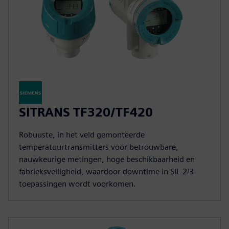
SITRANS TF320/TF420
Robuuste, in het veld gemonteerde
temperatuurtransmitters voor betrouwbare,
nauwkeurige metingen, hoge beschikbaarheid en
fabrieksveiligheid, waardoor downtime in SIL 2/3-
toepassingen wordt voorkomen.