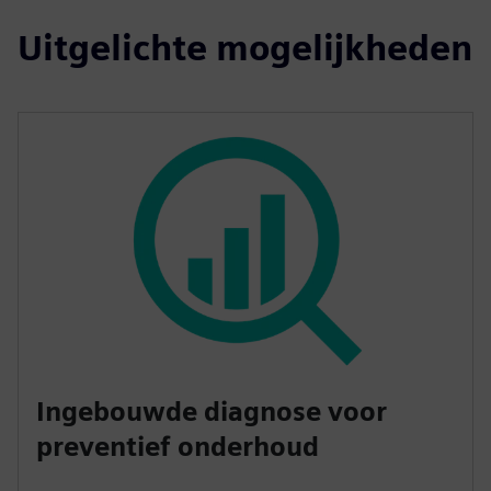
Uitgelichte mogelijkheden
Ingebouwde diagnose voor
preventief onderhoud