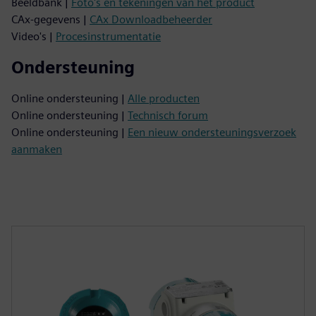
Beeldbank |
Foto's en tekeningen van het product
CAx-gegevens |
CAx Downloadbeheerder
Video's |
Procesinstrumentatie
Ondersteuning
Online ondersteuning |
Alle producten
Online ondersteuning |
Technisch forum
Online ondersteuning |
Een nieuw ondersteuningsverzoek
aanmaken