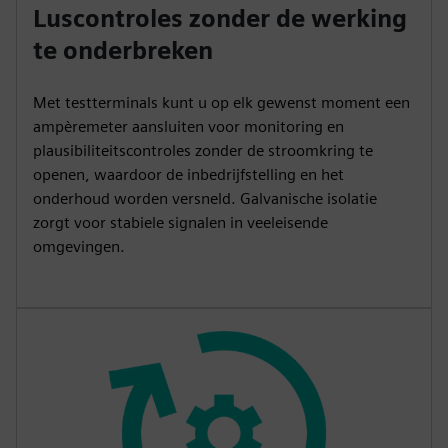
Luscontroles zonder de werking
te onderbreken
Met testterminals kunt u op elk gewenst moment een
ampèremeter aansluiten voor monitoring en
plausibiliteitscontroles zonder de stroomkring te
openen, waardoor de inbedrijfstelling en het
onderhoud worden versneld. Galvanische isolatie
zorgt voor stabiele signalen in veeleisende
omgevingen.