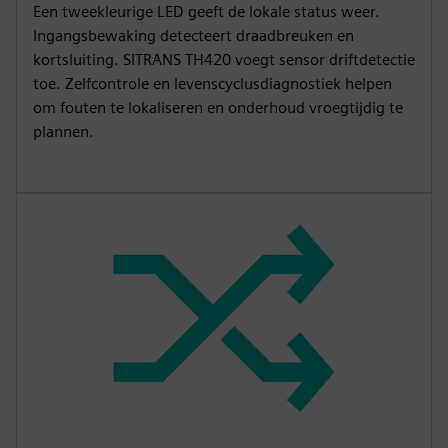
Een tweekleurige LED geeft de lokale status weer.
Ingangsbewaking detecteert draadbreuken en
kortsluiting. SITRANS TH420 voegt sensor driftdetectie
toe. Zelfcontrole en levenscyclusdiagnostiek helpen
om fouten te lokaliseren en onderhoud vroegtijdig te
plannen.