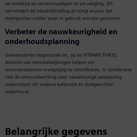
de insteltijd en vereenvoudigen de vervanging. Dit
vermindert de inbedrijfstelling en zorgt ervoor dat
meetpunten sneller weer in gebruik worden genomen.
Verbeter de nauwkeurigheid en
onderhoudsplanning
Geavanceerde diagnostiek en, op de SITRANS TH420,
detectie van sensorafwijkingen helpen om
sensorproblemen vroegtijdig te identificeren. In combinatie
met de sensorafwerking voor nauwkeurige aanpassing
ondersteunt dit snellere kalibratie en doelgerichter
onderhoud.
Belangrijke gegevens