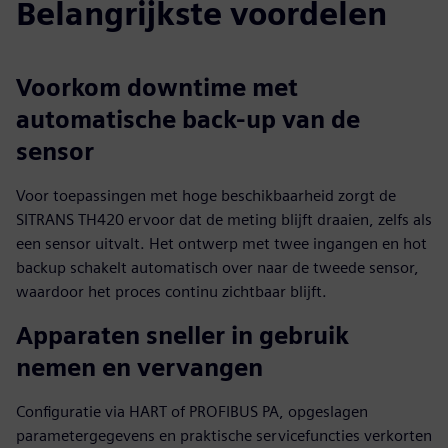
Belangrijkste voordelen
Voorkom downtime met
automatische back-up van de
sensor
Voor toepassingen met hoge beschikbaarheid zorgt de
SITRANS TH420 ervoor dat de meting blijft draaien, zelfs als
een sensor uitvalt. Het ontwerp met twee ingangen en hot
backup schakelt automatisch over naar de tweede sensor,
waardoor het proces continu zichtbaar blijft.
Apparaten sneller in gebruik
nemen en vervangen
Configuratie via HART of PROFIBUS PA, opgeslagen
parametergegevens en praktische servicefuncties verkorten