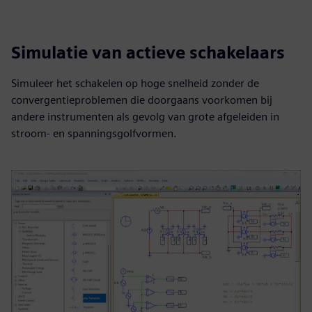
Simulatie van actieve schakelaars
Simuleer het schakelen op hoge snelheid zonder de
convergentieproblemen die doorgaans voorkomen bij
andere instrumenten als gevolg van grote afgeleiden in
stroom- en spanningsgolfvormen.