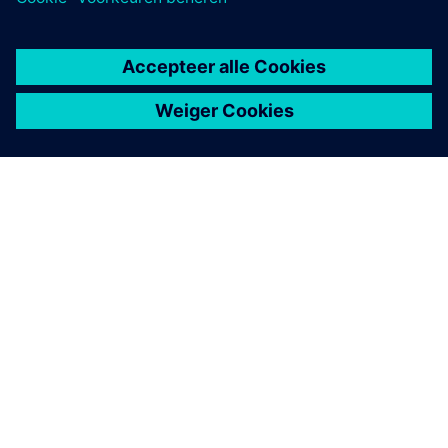
OVER SIEMENS
INFORMATIE OVER HET BEDRIJF