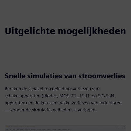
Uitgelichte mogelijkheden
Snelle simulaties van stroomverlies
Bereken de schakel- en geleidingsverliezen van
schakelapparaten (diodes, MOSFET-, IGBT- en SiC/GaN-
apparaten) en de kern- en wikkelverliezen van inductoren
— zonder de simulatiesnelheden te verlagen.