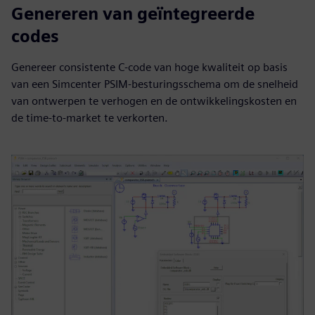
Genereren van geïntegreerde
codes
Genereer consistente C-code van hoge kwaliteit op basis
van een Simcenter PSIM-besturingsschema om de snelheid
van ontwerpen te verhogen en de ontwikkelingskosten en
de time-to-market te verkorten.