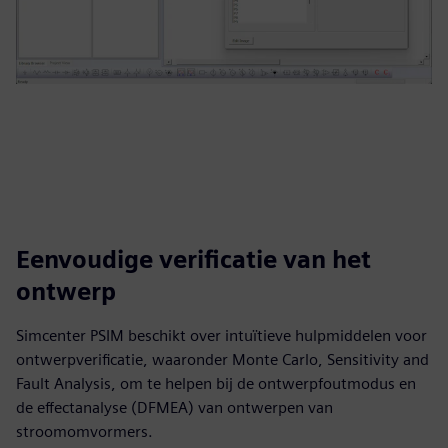
Eenvoudige verificatie van het
ontwerp
Simcenter PSIM beschikt over intuïtieve hulpmiddelen voor
ontwerpverificatie, waaronder Monte Carlo, Sensitivity and
Fault Analysis, om te helpen bij de ontwerpfoutmodus en
de effectanalyse (DFMEA) van ontwerpen van
stroomomvormers.