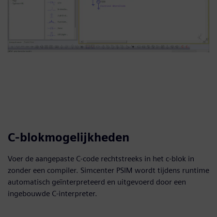
C-blokmogelijkheden
Voer de aangepaste C-code rechtstreeks in het c-blok in
zonder een compiler. Simcenter PSIM wordt tijdens runtime
automatisch geïnterpreteerd en uitgevoerd door een
ingebouwde C-interpreter.