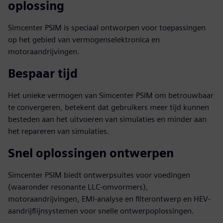
oplossing
Simcenter PSIM is speciaal ontworpen voor toepassingen
op het gebied van vermogenselektronica en
motoraandrijvingen.
Bespaar tijd
Het unieke vermogen van Simcenter PSIM om betrouwbaar
te convergeren, betekent dat gebruikers meer tijd kunnen
besteden aan het uitvoeren van simulaties en minder aan
het repareren van simulaties.
Snel oplossingen ontwerpen
Simcenter PSIM biedt ontwerpsuites voor voedingen
(waaronder resonante LLC-omvormers),
motoraandrijvingen, EMI-analyse en filterontwerp en HEV-
aandrijflijnsystemen voor snelle ontwerpoplossingen.