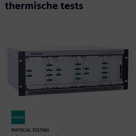
thermische tests
PHYSICAL TESTING