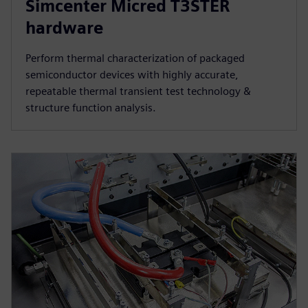
Simcenter Micred T3STER
hardware
Perform thermal characterization of packaged
semiconductor devices with highly accurate,
repeatable thermal transient test technology &
structure function analysis.