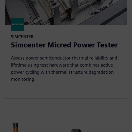
SIMCENTER
Simcenter Micred Power Tester
Assess power semiconductor thermal reliability and
lifetime using test hardware that combines active
power cycling with thermal structure degradation
monitoring.