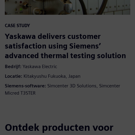
CASE STUDY
Yaskawa delivers customer
satisfaction using Siemens’
advanced thermal testing solution
Bedrijf:
Yaskawa Electric
Locatie:
Kitakyushu Fukuoka, Japan
Siemens-software:
Simcenter 3D Solutions, Simcenter
Micred T3STER
Ontdek producten voor