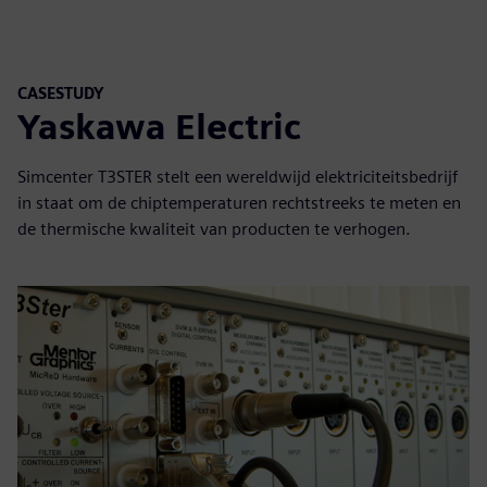
CASESTUDY
Yaskawa Electric
Simcenter T3STER stelt een wereldwijd elektriciteitsbedrijf
in staat om de chiptemperaturen rechtstreeks te meten en
de thermische kwaliteit van producten te verhogen.