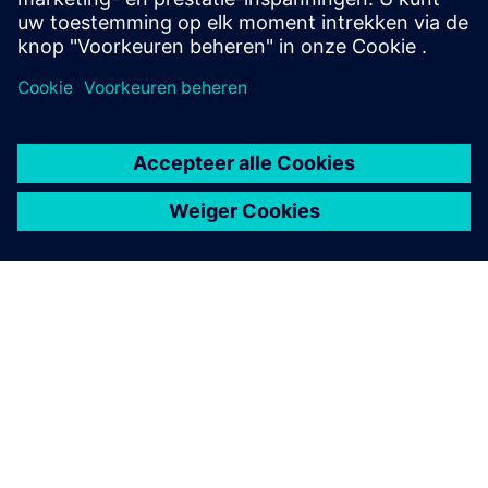
OVER SIEMENS