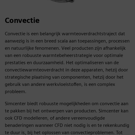
Convectie
Convectie is een belangrijk warmteoverdrachtstraject dat
aanwezig is in een breed scala aan toepassingen, processen
en natuurlijke fenomenen. Veel producten zijn afhankelijk
van een robuuste warmtebeheerstrategie voor optimale
prestaties en duurzaamheid. Het optimaliseren van de
convectiewarmteoverdracht in deze apparaten, hetzij door
strategische plaatsing van componenten, hetzij door het
gebruik van andere werkvloeistoffen, is een complex
probleem.
Simcenter biedt robuuste mogelijkheden om convectie aan
te pakken bij het ontwerpen van producten. Simcenter kan
ook CFD modelleren, of andere vereenvoudigde
benaderingen wanneer CFD niet nodig is en te rekenkundig
te duur is, bij het oplossen van convectieproblemen. Tot