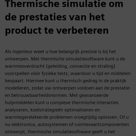
Thermische simulatie om
de prestaties van het
product te verbeteren
Als ingenieur weet u hoe belangrijk precisie is bij het
ontwerpen. Met thermische simulatiesoftware kunt u de
warmteoverdracht (geleiding, convectie en straling)
voorspellen vóór fysieke tests, waardoor u tijd en middelen
bespaart. Hiermee kunt u thermisch gedrag in de praktijk
modelleren, zodat uw ontwerpen voldoen aan de prestatie-
en betrouwbaarheidsnormen. Met geavanceerde
hulpmiddelen kunt u complexe thermische interacties
analyseren, koelstrategieën optimaliseren en
warmtegerelateerde problemen vroegtijdig oplossen. Of u
nu elektronica, autosystemen of ruimtevaartcomponenten
ontwerpt, thermische simulatiesoftware geeft u het