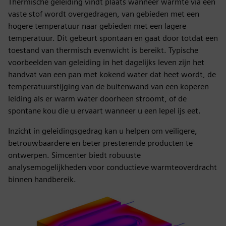
Thermische geleiding vindt plaats wanneer warmte via een
vaste stof wordt overgedragen, van gebieden met een
hogere temperatuur naar gebieden met een lagere
temperatuur. Dit gebeurt spontaan en gaat door totdat een
toestand van thermisch evenwicht is bereikt. Typische
voorbeelden van geleiding in het dagelijks leven zijn het
handvat van een pan met kokend water dat heet wordt, de
temperatuurstijging van de buitenwand van een koperen
leiding als er warm water doorheen stroomt, of de
spontane kou die u ervaart wanneer u een lepel ijs eet.
Inzicht in geleidingsgedrag kan u helpen om veiligere,
betrouwbaardere en beter presterende producten te
ontwerpen. Simcenter biedt robuuste
analysemogelijkheden voor conductieve warmteoverdracht
binnen handbereik.