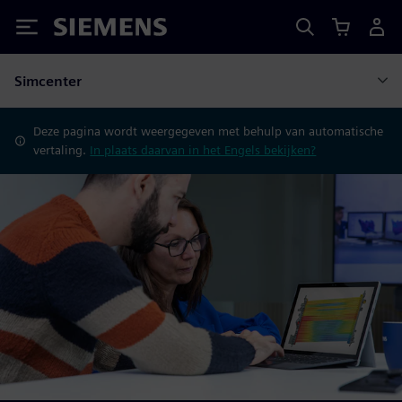
Siemens
Simcenter
Deze pagina wordt weergegeven met behulp van automatische
vertaling.
In plaats daarvan in het Engels bekijken?