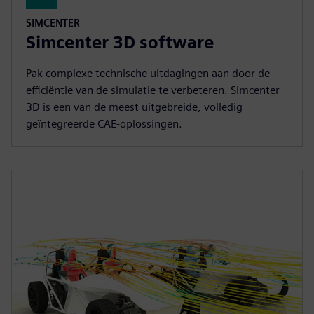
SIMCENTER
Simcenter 3D software
Pak complexe technische uitdagingen aan door de
efficiëntie van de simulatie te verbeteren. Simcenter
3D is een van de meest uitgebreide, volledig
geïntegreerde CAE-oplossingen.