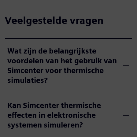
Veelgestelde vragen
Wat zijn de belangrijkste
voordelen van het gebruik van
Simcenter voor thermische
simulaties?
Kan Simcenter thermische
effecten in elektronische
systemen simuleren?