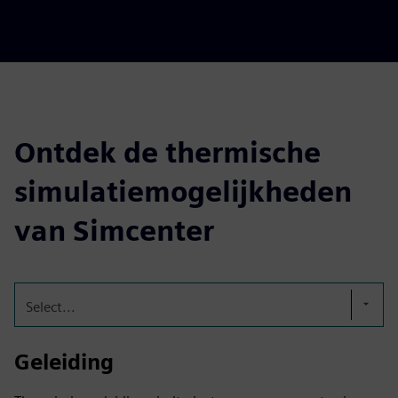
Ontdek de thermische
simulatiemogelijkheden
van Simcenter
Select...
Geleiding