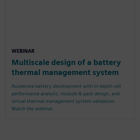
WEBINAR
Multiscale design of a battery
thermal management system
Accelerate battery development with in-depth cell
performance analysis, module & pack design, and
virtual thermal management system validation.
Watch the webinar.