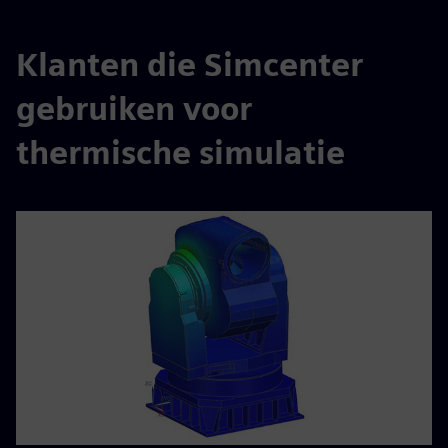
Klanten die Simcenter
gebruiken voor
thermische simulatie