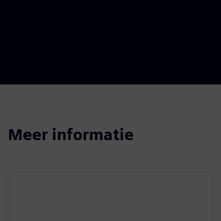
Meer informatie