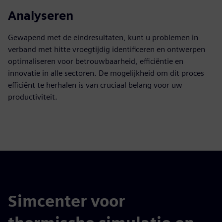
Analyseren
Gewapend met de eindresultaten, kunt u problemen in
verband met hitte vroegtijdig identificeren en ontwerpen
optimaliseren voor betrouwbaarheid, efficiëntie en
innovatie in alle sectoren. De mogelijkheid om dit proces
efficiënt te herhalen is van cruciaal belang voor uw
productiviteit.
Simcenter voor