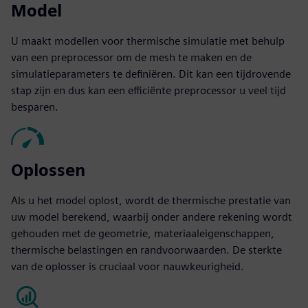
Model
U maakt modellen voor thermische simulatie met behulp
van een preprocessor om de mesh te maken en de
simulatieparameters te definiëren. Dit kan een tijdrovende
stap zijn en dus kan een efficiënte preprocessor u veel tijd
besparen.
Oplossen
Als u het model oplost, wordt de thermische prestatie van
uw model berekend, waarbij onder andere rekening wordt
gehouden met de geometrie, materiaaleigenschappen,
thermische belastingen en randvoorwaarden. De sterkte
van de oplosser is cruciaal voor nauwkeurigheid.