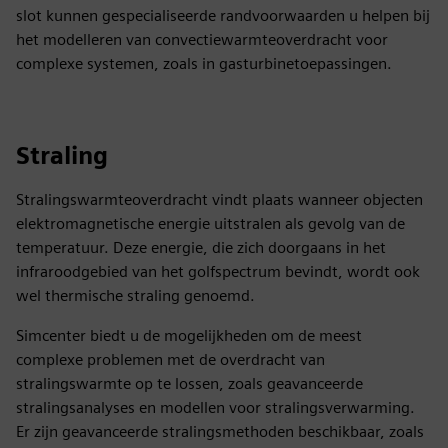
slot kunnen gespecialiseerde randvoorwaarden u helpen bij
het modelleren van convectiewarmteoverdracht voor
complexe systemen, zoals in gasturbinetoepassingen.
Straling
Stralingswarmteoverdracht vindt plaats wanneer objecten
elektromagnetische energie uitstralen als gevolg van de
temperatuur. Deze energie, die zich doorgaans in het
infraroodgebied van het golfspectrum bevindt, wordt ook
wel thermische straling genoemd.
Simcenter biedt u de mogelijkheden om de meest
complexe problemen met de overdracht van
stralingswarmte op te lossen, zoals geavanceerde
stralingsanalyses en modellen voor stralingsverwarming.
Er zijn geavanceerde stralingsmethoden beschikbaar, zoals