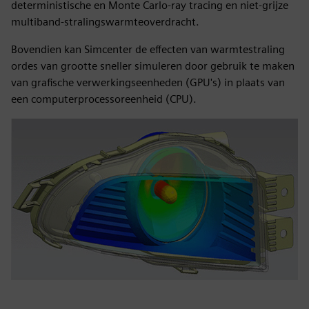
deterministische en Monte Carlo-ray tracing en niet-grijze
multiband-stralingswarmteoverdracht.
Bovendien kan Simcenter de effecten van warmtestraling
ordes van grootte sneller simuleren door gebruik te maken
van grafische verwerkingseenheden (GPU's) in plaats van
een computerprocessoreenheid (CPU).