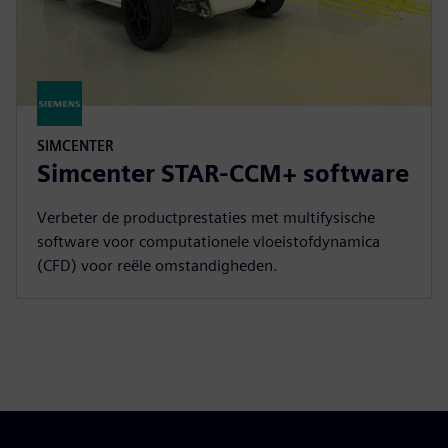
SIMCENTER
Simcenter STAR-CCM+ software
Verbeter de productprestaties met multifysische
software voor computationele vloeistofdynamica
(CFD) voor reële omstandigheden.