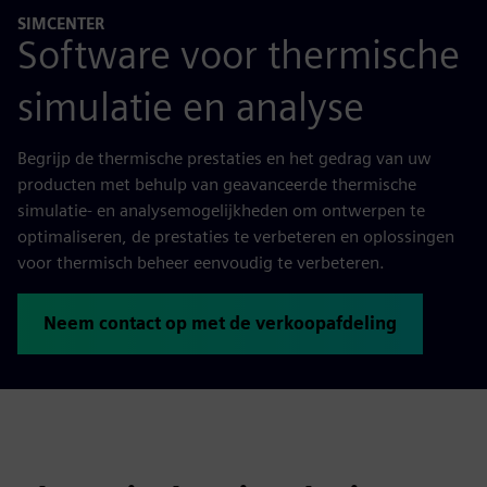
SIMCENTER
Software voor thermische
simulatie en analyse
Begrijp de thermische prestaties en het gedrag van uw
producten met behulp van geavanceerde thermische
simulatie- en analysemogelijkheden om ontwerpen te
optimaliseren, de prestaties te verbeteren en oplossingen
voor thermisch beheer eenvoudig te verbeteren.
Neem contact op met de verkoopafdeling