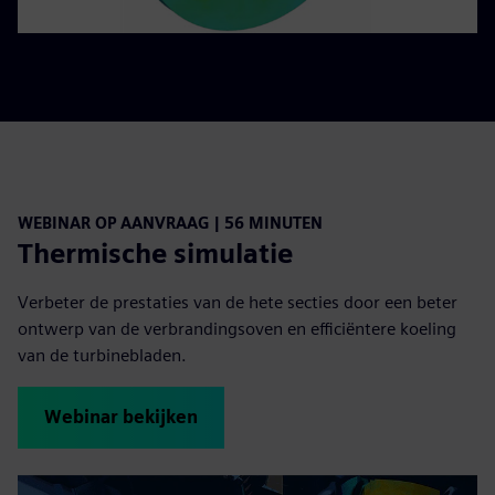
WEBINAR OP AANVRAAG | 56 MINUTEN
Thermische simulatie
Verbeter de prestaties van de hete secties door een beter
ontwerp van de verbrandingsoven en efficiëntere koeling
van de turbinebladen.
Webinar bekijken