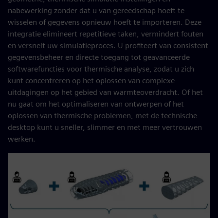
nabewerking zonder dat u van gereedschap hoeft te
wisselen of gegevens opnieuw hoeft te importeren. Deze
integratie elimineert repetitieve taken, vermindert fouten
en versnelt uw simulatieproces. U profiteert van consistent
gegevensbeheer en directe toegang tot geavanceerde
softwarefuncties voor thermische analyse, zodat u zich
kunt concentreren op het oplossen van complexe
uitdagingen op het gebied van warmteoverdracht. Of het
nu gaat om het optimaliseren van ontwerpen of het
oplossen van thermische problemen, met de technische
desktop kunt u sneller, slimmer en met meer vertrouwen
werken.