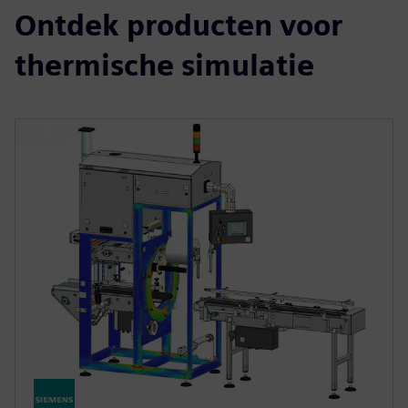
Ontdek producten voor
thermische simulatie