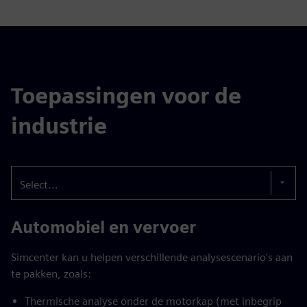
Toepassingen voor de
industrie
Select...
Automobiel en vervoer
Simcenter kan u helpen verschillende analysescenario's aan
te pakken, zoals:
Thermische analyse onder de motorkap (met inbegrip