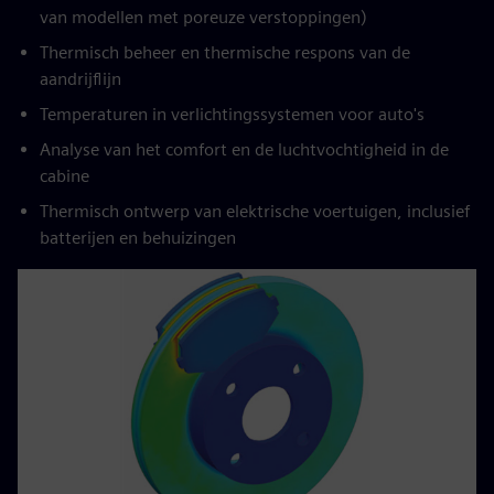
van modellen met poreuze verstoppingen)
Thermisch beheer en thermische respons van de
aandrijflijn
Temperaturen in verlichtingssystemen voor auto's
Analyse van het comfort en de luchtvochtigheid in de
cabine
Thermisch ontwerp van elektrische voertuigen, inclusief
batterijen en behuizingen