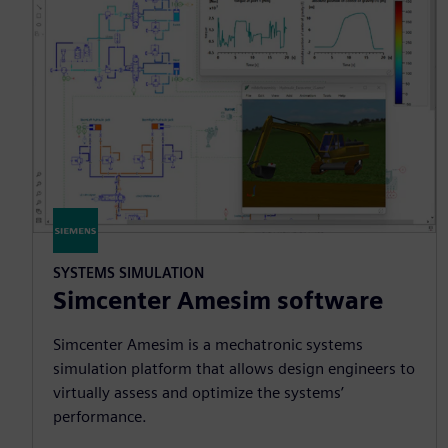
SYSTEMS SIMULATION
Simcenter Amesim software
Simcenter Amesim is a mechatronic systems
simulation platform that allows design engineers to
virtually assess and optimize the systems’
performance.