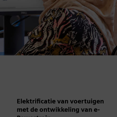
Elektrificatie van voertuigen
met de ontwikkeling van e-