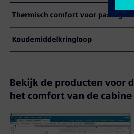
Thermisch comfort voor passagier
Koudemiddelkringloop
Bekijk de producten voor 
het comfort van de cabine