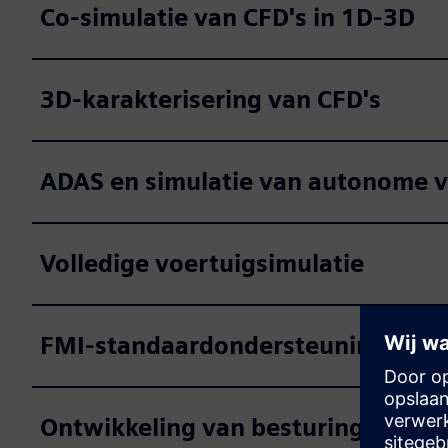
Co-simulatie van CFD's in 1D-3D
3D-karakterisering van CFD's
ADAS en simulatie van autonome 
Volledige voertuigsimulatie
FMI-standaardondersteuning
Ontwikkeling van besturingseleme