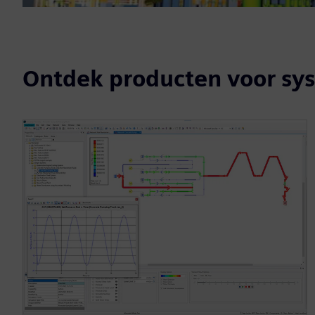
Ontdek producten voor sy