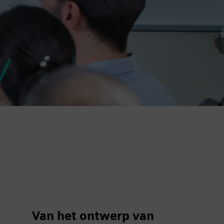
Van het ontwerp van