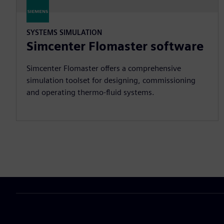
SYSTEMS SIMULATION
Simcenter Flomaster software
Simcenter Flomaster offers a comprehensive
simulation toolset for designing, commissioning
and operating thermo-fluid systems.