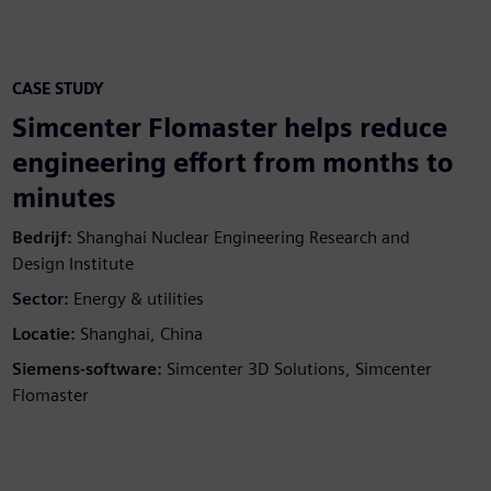
CASE STUDY
Simcenter Flomaster helps reduce
engineering effort from months to
minutes
Bedrijf:
Shanghai Nuclear Engineering Research and
Design Institute
Sector:
Energy & utilities
Locatie:
Shanghai, China
Siemens-software:
Simcenter 3D Solutions, Simcenter
Flomaster