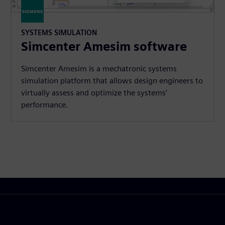
SYSTEMS SIMULATION
Simcenter Amesim software
Simcenter Amesim is a mechatronic systems
simulation platform that allows design engineers to
virtually assess and optimize the systems’
performance.