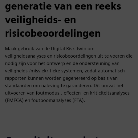
generatie van een reeks
veiligheids- en
risicobeoordelingen
Maak gebruik van de Digital Risk Twin om
veiligheidsanalyses en risicobeoordelingen uit te voeren die
nodig zijn voor het ontwerp en de ondersteuning van
veiligheids-/missiekritieke systemen, zodat automatisch
rapporten kunnen worden gegenereerd op basis van
standaarden om naleving te garanderen. Dit omvat het
uitvoeren van foutmodus-, effecten- en kriticiteitsanalyses
(FMECA) en foutboomanalyses (FTA).