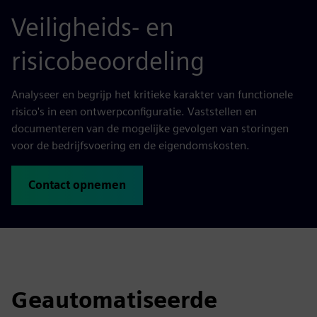
Veiligheids- en
risicobeoordeling
Analyseer en begrijp het kritieke karakter van functionele
risico's in een ontwerpconfiguratie. Vaststellen en
documenteren van de mogelijke gevolgen van storingen
voor de bedrijfsvoering en de eigendomskosten.
Contact opnemen
Geautomatiseerde