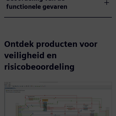
functionele gevaren
Ontdek producten voor
veiligheid en
risicobeoordeling