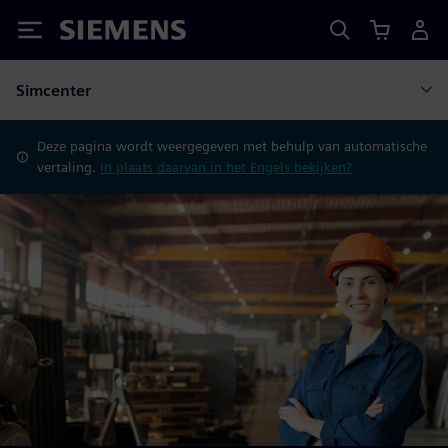
Siemens
Simcenter
Deze pagina wordt weergegeven met behulp van automatische
vertaling.
In plaats daarvan in het Engels bekijken?