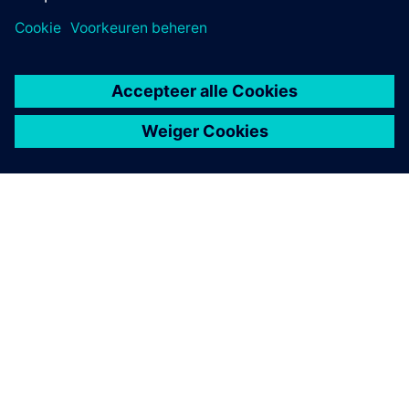
OVER SIEMENS
INFORMATIE OVER HET BEDRIJF