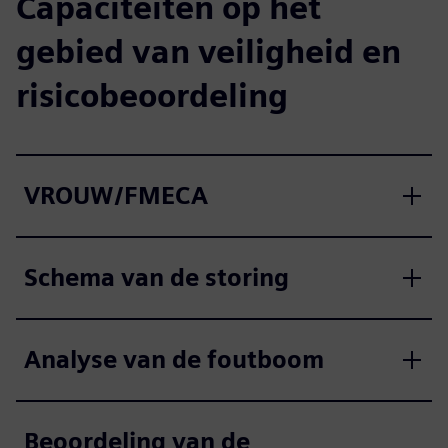
Capaciteiten op het
gebied van veiligheid en
risicobeoordeling
VROUW/FMECA
Schema van de storing
Analyse van de foutboom
Beoordeling van de