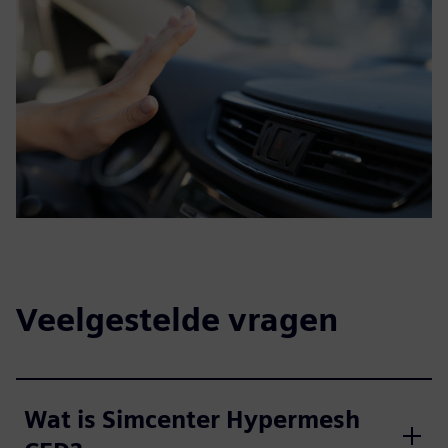
Veelgestelde vragen
Wat is Simcenter Hypermesh