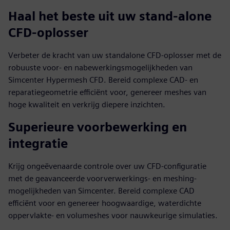
Haal het beste uit uw stand-alone
CFD-oplosser
Verbeter de kracht van uw standalone CFD-oplosser met de
robuuste voor- en nabewerkingsmogelijkheden van
Simcenter Hypermesh CFD. Bereid complexe CAD- en
reparatiegeometrie efficiënt voor, genereer meshes van
hoge kwaliteit en verkrijg diepere inzichten.
Superieure voorbewerking en
integratie
Krijg ongeëvenaarde controle over uw CFD-configuratie
met de geavanceerde voorverwerkings- en meshing-
mogelijkheden van Simcenter. Bereid complexe CAD
efficiënt voor en genereer hoogwaardige, waterdichte
oppervlakte- en volumeshes voor nauwkeurige simulaties.