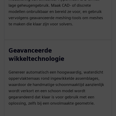
lage geheugengebruik. Maak CAD- of discrete
modellen onbruikbaar en bereid ze voor, en gebruik
vervolgens geavanceerde meshing-tools om meshes
te maken die klaar zijn voor solvers.
Geavanceerde
wikkeltechnologie
Genereer automatisch een hoogwaardig, waterdicht
oppervlaktemaas rond ingewikkelde assemblages,
waardoor de handmatige schoonmaaktijd aanzienlijk
wordt verkort en een schoon model wordt
gegarandeerd dat klaar is voor gebruik met een
oplossing, zelfs bij een onvolmaakte geometrie.