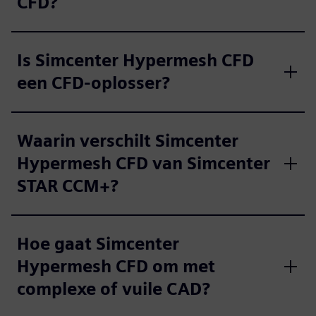
CFD?
Is Simcenter Hypermesh CFD
een CFD-oplosser?
Waarin verschilt Simcenter
Hypermesh CFD van Simcenter
STAR CCM+?
Hoe gaat Simcenter
Hypermesh CFD om met
complexe of vuile CAD?