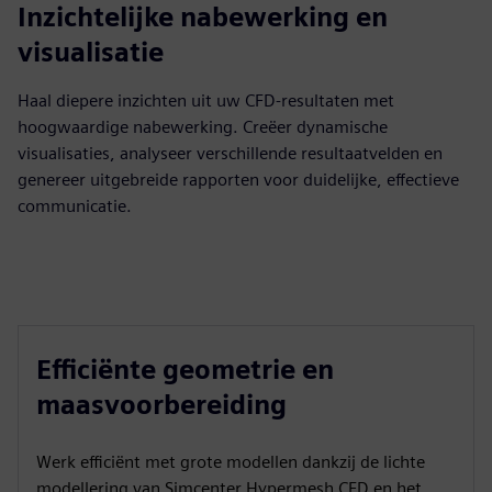
Inzichtelijke nabewerking en
visualisatie
Haal diepere inzichten uit uw CFD-resultaten met
hoogwaardige nabewerking. Creëer dynamische
visualisaties, analyseer verschillende resultaatvelden en
genereer uitgebreide rapporten voor duidelijke, effectieve
communicatie.
Efficiënte geometrie en
maasvoorbereiding
Werk efficiënt met grote modellen dankzij de lichte
modellering van Simcenter Hypermesh CFD en het