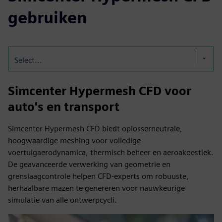
gebruiken
Select...
Simcenter Hypermesh CFD voor
auto's en transport
Simcenter Hypermesh CFD biedt oplosserneutrale,
hoogwaardige meshing voor volledige
voertuigaerodynamica, thermisch beheer en aeroakoestiek.
De geavanceerde verwerking van geometrie en
grenslaagcontrole helpen CFD-experts om robuuste,
herhaalbare mazen te genereren voor nauwkeurige
simulatie van alle ontwerpcycli.