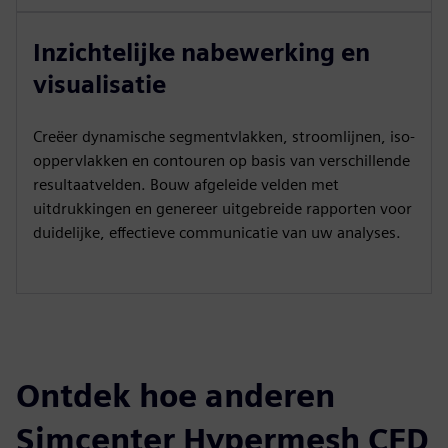
Inzichtelijke nabewerking en
visualisatie
Creëer dynamische segmentvlakken, stroomlijnen, iso-
oppervlakken en contouren op basis van verschillende
resultaatvelden. Bouw afgeleide velden met
uitdrukkingen en genereer uitgebreide rapporten voor
duidelijke, effectieve communicatie van uw analyses.
Ontdek hoe anderen
Simcenter Hypermesh CFD