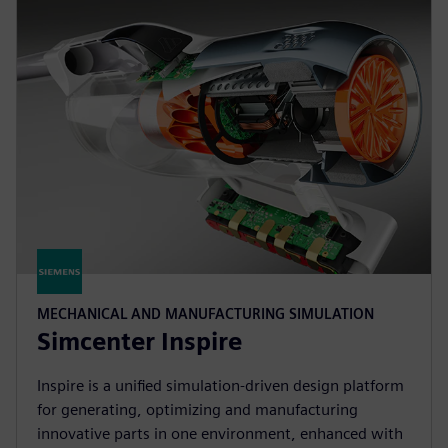
MECHANICAL AND MANUFACTURING SIMULATION
Simcenter Inspire
Inspire is a unified simulation-driven design platform
for generating, optimizing and manufacturing
innovative parts in one environment, enhanced with