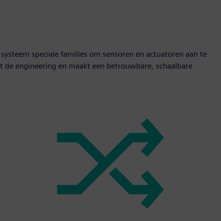
 systeem speciale families om sensoren en actuatoren aan te
igt de engineering en maakt een betrouwbare, schaalbare