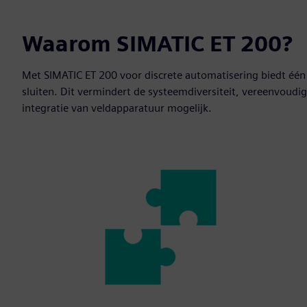
Waarom SIMATIC ET 200?
Met SIMATIC ET 200 voor discrete automatisering biedt één
sluiten. Dit vermindert de systeemdiversiteit, vereenvoud
integratie van veldapparatuur mogelijk.