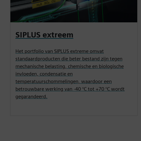
SIPLUS extreem
Het portfolio van SIPLUS extreme omvat
standaardproducten die beter bestand zijn tegen
mechanische belasting, chemische en biologische
invloeden, condensatie en
temperatuurschommelingen, waardoor een
betrouwbare werking van -40 °C tot +70 °C wordt
gegarandeerd.