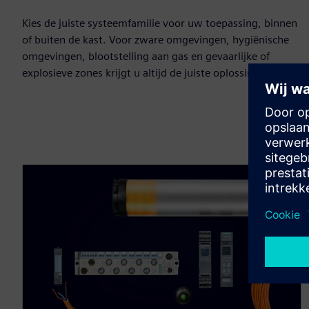
Kies de juiste systeemfamilie voor uw toepassing, binnen
of buiten de kast. Voor zware omgevingen, hygiënische
omgevingen, blootstelling aan gas en gevaarlijke of
explosieve zones krijgt u altijd de juiste oplossing.