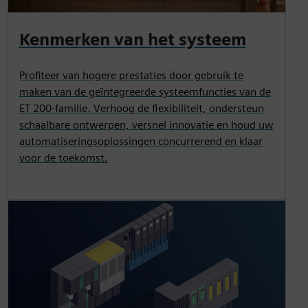
Kenmerken van het systeem
Profiteer van hogere prestaties door gebruik te
maken van de geïntegreerde systeemfuncties van de
ET 200-familie. Verhoog de flexibiliteit, ondersteun
schaalbare ontwerpen, versnel innovatie en houd uw
automatiseringsoplossingen concurrerend en klaar
voor de toekomst.