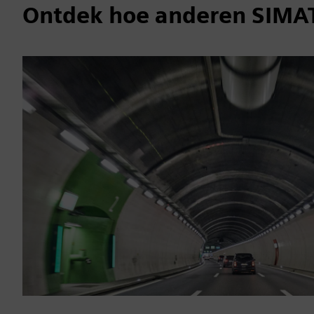
Ontdek hoe anderen SIMAT